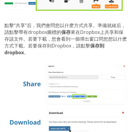
點擊“共享”后，我們會問您以什麽方式共享。準備就緒后，
請點擊帶有dropbox圖標的
保存
來在Dropbox上共享和保
存該文件。若要下載，您會看到一個彈出窗口問您想以什麽
方式下載。若要保存到Dropbox，請點擊
保存到
dropbox
。