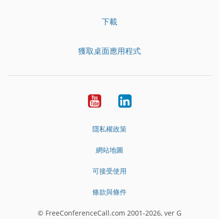
下載
獲取桌面應用程式
YouTube
LinkedIn
隱私權政策
網站地圖
可接受使用
條款與條件
© FreeConferenceCall.com 2001-2026, ver G