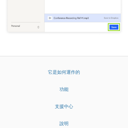
它是如何運作的
功能
支援中心
說明