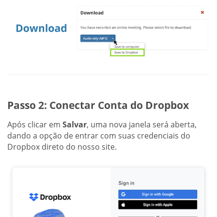
Passo 2: Conectar Conta do Dropbox
Após clicar em
Salvar
, uma nova janela será aberta,
dando a opção de entrar com suas credenciais do
Dropbox direto do nosso site.