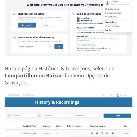
Na sua página Histórico & Gravações, selecione
Compartilhar
ou
Baixar
do menu Opções de
Gravação.