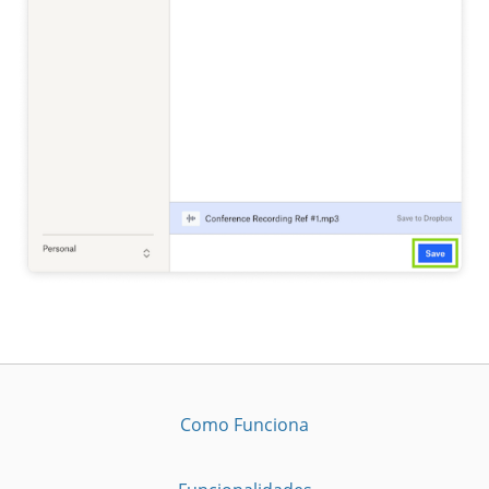
Como Funciona