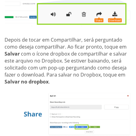
Depois de tocar em Compartilhar, será perguntado
como deseja compartilhar. Ao ficar pronto, toque em
Salvar
com o ícone dropbox de compartilhar e salvar
este arquivo no Dropbox. Se estiver baixando, será
solicitado com um pop-up perguntando como deseja
fazer o download. Para salvar no Dropbox, toque em
Salvar no dropbox
.