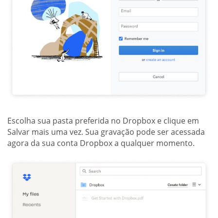
Escolha sua pasta preferida no Dropbox e clique em
Salvar mais uma vez. Sua gravação pode ser acessada
agora da sua conta Dropbox a qualquer momento.