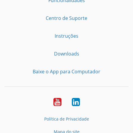
Funcionalidades
Centro de Suporte
Instruções
Downloads
Baixe o App para Computador
Youtube
LinkedIn
Política de Privacidade
Mapa do site