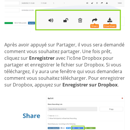
Après avoir appuyé sur Partager, il vous sera demandé
comment vous souhaitez partager. Une fois prêt,
cliquez sur
Enregistrer
avec l'icône Dropbox pour
partager et enregistrer le fichier sur Dropbox. Si vous
téléchargez, il y aura une fenêtre qui vous demandera
comment vous souhaitez télécharger. Pour enregistrer
sur Dropbox, appuyez sur
Enregistrer sur Dropbox
.