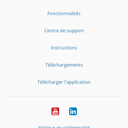
Fonctionnalités
Centre de support
Instructions
Téléchargements
Télécharger l'application
YouTube
LinkedIn
Politique de confidentialité