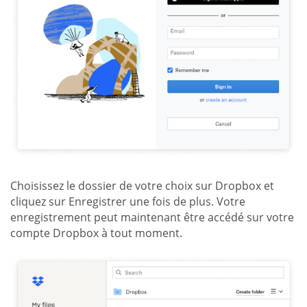
Choisissez le dossier de votre choix sur Dropbox et
cliquez sur Enregistrer une fois de plus. Votre
enregistrement peut maintenant être accédé sur votre
compte Dropbox à tout moment.