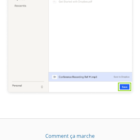
Comment ça marche