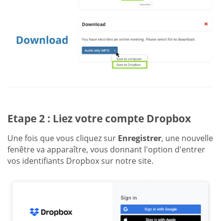
Etape 2 : Liez votre compte Dropbox
Une fois que vous cliquez sur
Enregistrer
, une nouvelle
fenêtre va apparaître, vous donnant l'option d'entrer
vos identifiants Dropbox sur notre site.