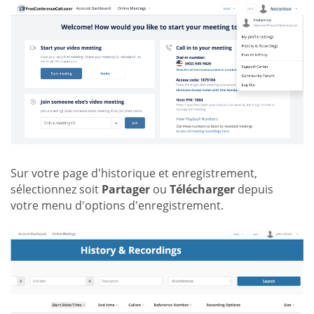
Sur votre page d'historique et enregistrement,
sélectionnez soit
Partager
ou
Télécharger
depuis
votre menu d'options d'enregistrement.