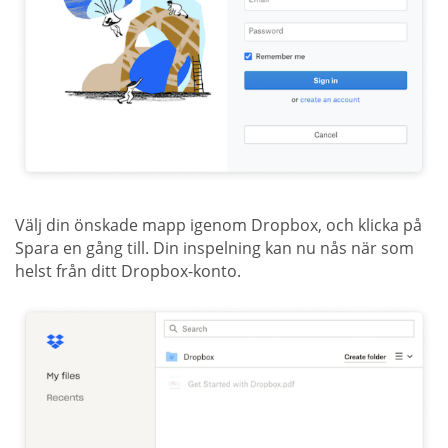
Välj din önskade mapp igenom Dropbox, och klicka på
Spara en gång till. Din inspelning kan nu nås när som
helst från ditt Dropbox-konto.