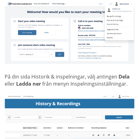
På din sida Historik & inspelningar, välj antingen
Dela
eller
Ladda ner
från menyn Inspelningsinställningar.