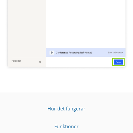
Hur det fungerar
Funktioner