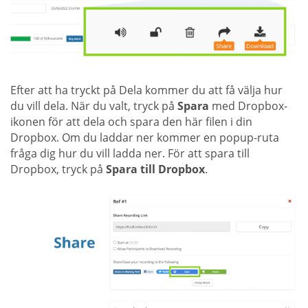
Efter att ha tryckt på Dela kommer du att få välja hur
du vill dela. När du valt, tryck på
Spara
med Dropbox-
ikonen för att dela och spara den här filen i din
Dropbox. Om du laddar ner kommer en popup-ruta
fråga dig hur du vill ladda ner. För att spara till
Dropbox, tryck på
Spara till Dropbox
.