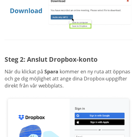
Steg 2: Anslut Dropbox-konto
När du klickat på
Spara
kommer en ny ruta att öppnas
och ge dig möjlighet att ange dina Dropbox-uppgifter
direkt från vår webbplats.