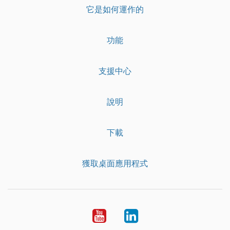
它是如何運作的
功能
支援中心
說明
下載
獲取桌面應用程式
YouTube
LinkedIn