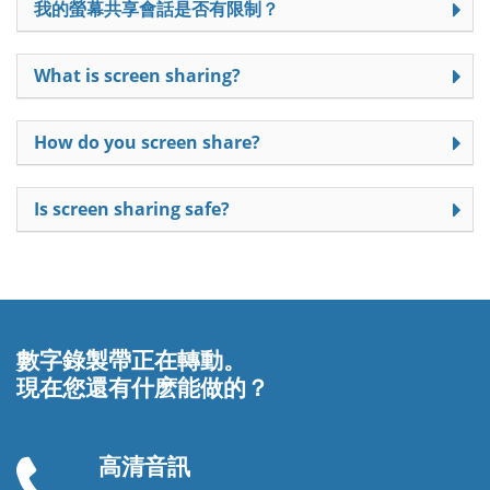
我的螢幕共享會話是否有限制？
What is screen sharing?
How do you screen share?
Is screen sharing safe?
數字錄製帶正在轉動。
現在您還有什麽能做的？
高清音訊