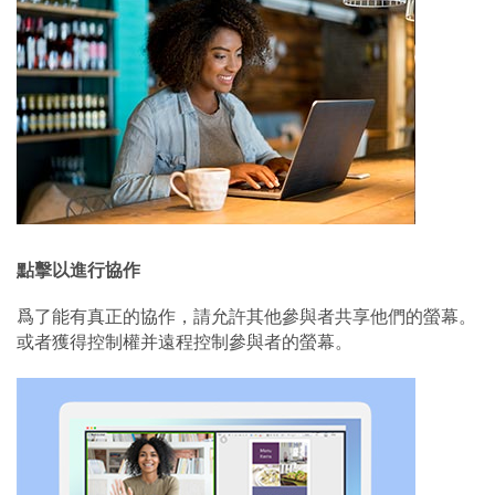
點擊以進行協作
爲了能有真正的協作，請允許其他參與者共享他們的螢幕。
或者獲得控制權并遠程控制參與者的螢幕。