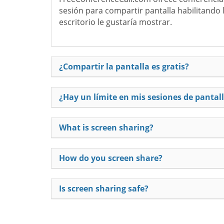
sesión para compartir pantalla habilitando 
escritorio le gustaría mostrar.
¿Compartir la pantalla es gratis?
¿Hay un límite en mis sesiones de pantal
What is screen sharing?
How do you screen share?
Is screen sharing safe?