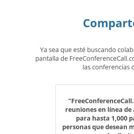
Comparte
Ya sea que esté buscando colab
pantalla de FreeConferenceCall.c
las conferencias 
"FreeConferenceCall.
reuniones en línea de 
para hasta 1,000 p
personas que desean mej