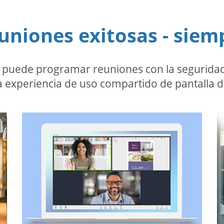
uniones exitosas - siem
puede programar reuniones con la seguridad 
experiencia de uso compartido de pantalla de 