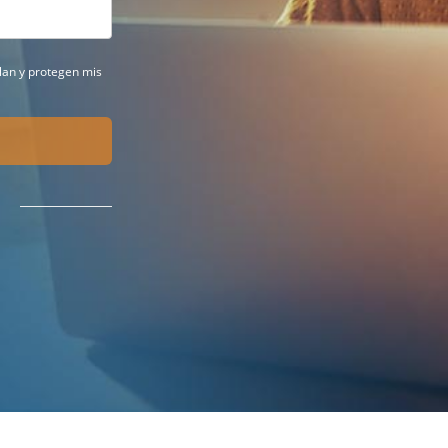
ilan y protegen mis