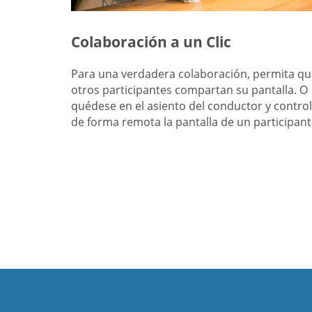
Colaboración a un Clic
Para una verdadera colaboración, permita qu
otros participantes compartan su pantalla. O
quédese en el asiento del conductor y contro
de forma remota la pantalla de un participant