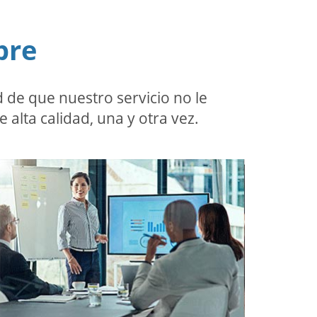
pre
de que nuestro servicio no le
alta calidad, una y otra vez.