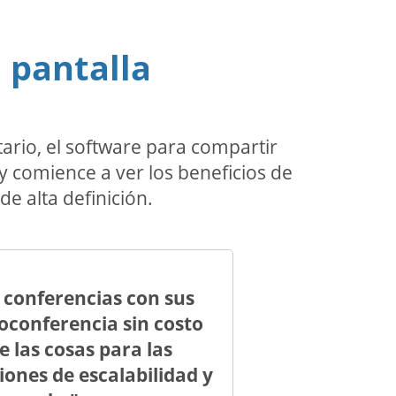
 pantalla
rio, el software para compartir
 comience a ver los beneficios de
e alta definición.
 conferencias con sus
eoconferencia sin costo
 las cosas para las
iones de escalabilidad y