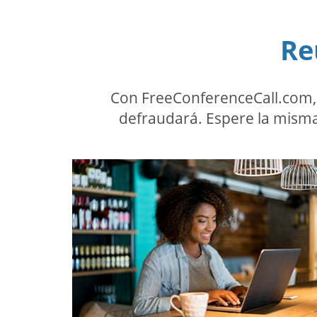
Re
Con FreeConferenceCall.com, 
defraudará. Espere la misma 