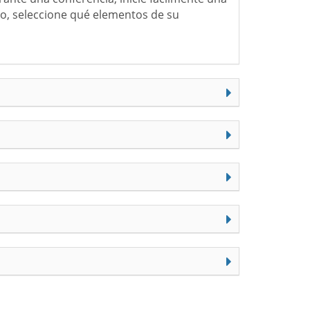
ado, seleccione qué elementos de su