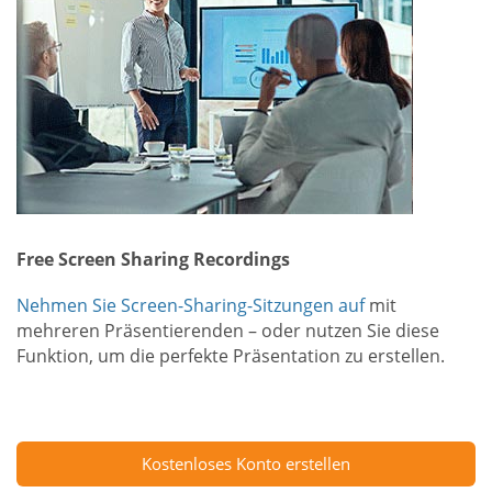
Free Screen Sharing Recordings
Nehmen Sie Screen-Sharing-Sitzungen auf
mit
mehreren Präsentierenden – oder nutzen Sie diese
Funktion, um die perfekte Präsentation zu erstellen.
Kostenloses Konto erstellen