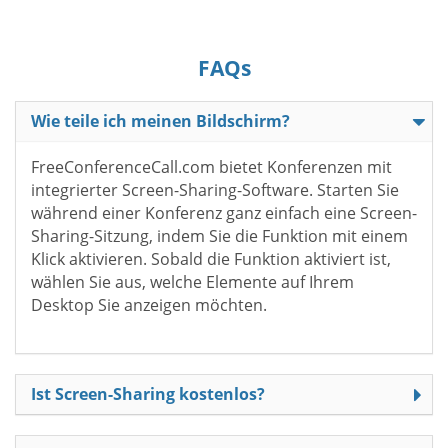
FAQs
Wie teile ich meinen Bildschirm?
FreeConferenceCall.com bietet Konferenzen mit
integrierter Screen-Sharing-Software. Starten Sie
während einer Konferenz ganz einfach eine Screen-
Sharing-Sitzung, indem Sie die Funktion mit einem
Klick aktivieren. Sobald die Funktion aktiviert ist,
wählen Sie aus, welche Elemente auf Ihrem
Desktop Sie anzeigen möchten.
Ist Screen-Sharing kostenlos?