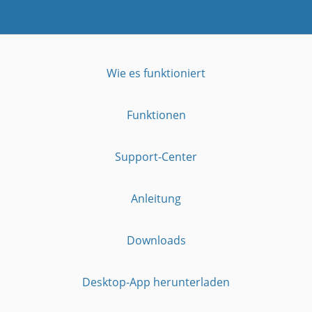
Wie es funktioniert
Funktionen
Support-Center
Anleitung
Downloads
Desktop-App herunterladen