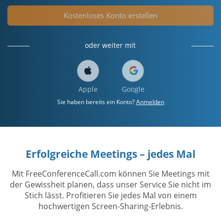
Kostenloses Konto erstellen
oder weiter mit
Apple
Google
Sie haben bereits ein Konto?
Anmelden
Erfolgreiche Meetings – jedes Mal
Mit FreeConferenceCall.com können Sie Meetings mit
der Gewissheit planen, dass unser Service Sie nicht im
Stich lässt. Profitieren Sie jedes Mal von einem
hochwertigen Screen-Sharing-Erlebnis.