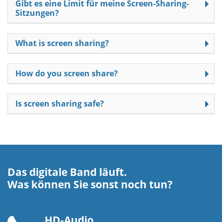
Gibt es eine Limit für meine Screen-Sharing-
Sitzungen?
What is screen sharing?
How do you screen share?
Is screen sharing safe?
Das digitale Band läuft.
Was können Sie sonst noch tun?
HD-Audio