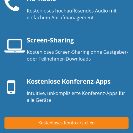
Kostenloses hochauflösendes Audio mit
Telefonhörer
einfachem Anrufmanagement
Screen-Sharing
Kostenloses Screen-Sharing ohne Gastgeber-
Laptop-
oder Teilnehmer-Downloads
Bildschirm
Mobilgerät
Kostenlose Konferenz-Apps
Intuitive, unkomplizierte Konferenz-Apps für
alle Geräte
Kostenloses Konto erstellen