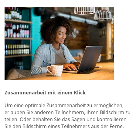
Zusammenarbeit mit einem Klick
Um eine optimale Zusammenarbeit zu ermöglichen,
erlauben Sie anderen Teilnehmern, ihren Bildschirm zu
teilen. Oder behalten Sie das Sagen und kontrollieren
Sie den Bildschirm eines Teilnehmers aus der Ferne.