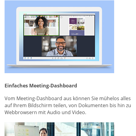
Einfaches Meeting-Dashboard
Vom Meeting-Dashboard aus können Sie mühelos alles
auf Ihrem Bildschirm teilen, von Dokumenten bis hin zu
Webbrowsern mit Audio und Video.