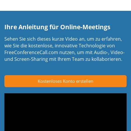
Ihre Anleitung für Online-Meetings
Sehen Sie sich dieses kurze Video an, um zu erfahren,
wie Sie die kostenlose, innovative Technologie von
FreeConferenceCall.com nutzen, um mit Audio-, Video-
und Screen-Sharing mit Ihrem Team zu kollaborieren.
Kostenloses Konto erstellen