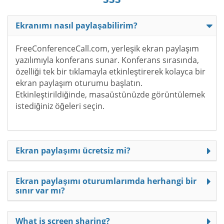
Ekranımı nasıl paylaşabilirim?
FreeConferenceCall.com, yerleşik ekran paylaşım
yazılımıyla konferans sunar. Konferans sırasında,
özelliği tek bir tıklamayla etkinleştirerek kolayca bir
ekran paylaşım oturumu başlatın.
Etkinleştirildiğinde, masaüstünüzde görüntülemek
istediğiniz öğeleri seçin.
Ekran paylaşımı ücretsiz mi?
Ekran paylaşımı oturumlarımda herhangi bir
sınır var mı?
What is screen sharing?