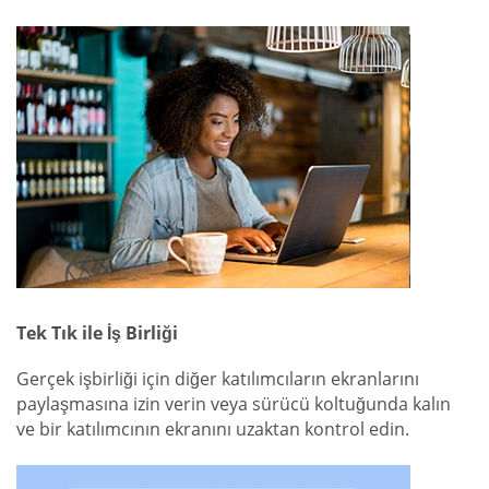
Tek Tık ile İş Birliği
Gerçek işbirliği için diğer katılımcıların ekranlarını
paylaşmasına izin verin veya sürücü koltuğunda kalın
ve bir katılımcının ekranını uzaktan kontrol edin.