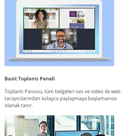
Basit Toplantı Paneli
Toplantı Panosu, tüm belgeleri ses ve video ile web
tarayıcılarından kolayca paylaşmaya başlamanıza
olanak tanır.