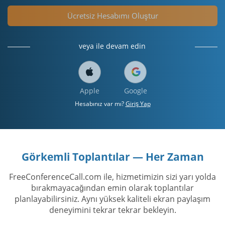
Ücretsiz Hesabımı Oluştur
veya ile devam edin
Apple
Google
Hesabınız var mı?
Giriş Yap
Görkemli Toplantılar — Her Zaman
FreeConferenceCall.com ile, hizmetimizin sizi yarı yolda
bırakmayacağından emin olarak toplantılar
planlayabilirsiniz. Aynı yüksek kaliteli ekran paylaşım
deneyimini tekrar tekrar bekleyin.