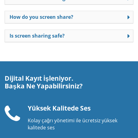
How do you screen share?
Is screen sharing safe?
Dijital Kayıt İşleniyor.
Başka Ne Yapabilirsiniz?
Yüksek Kalitede Ses
Kolay çağrı yönetimi ile ücretsiz yüksek
Telefon
kalitede ses
ahizesi