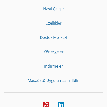
Nasıl Çalışır
Özellikler
Destek Merkezi
Yönergeler
İndirmeler
Masaüstü Uygulamasını Edin
Youtube
LinkedIn