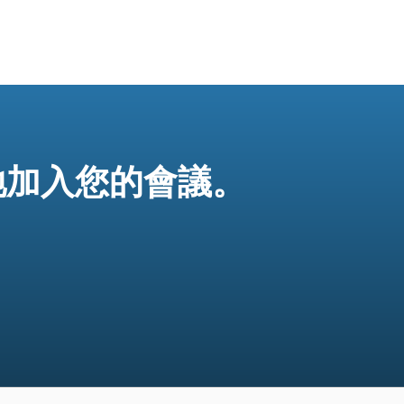
快捷地加入您的會議。