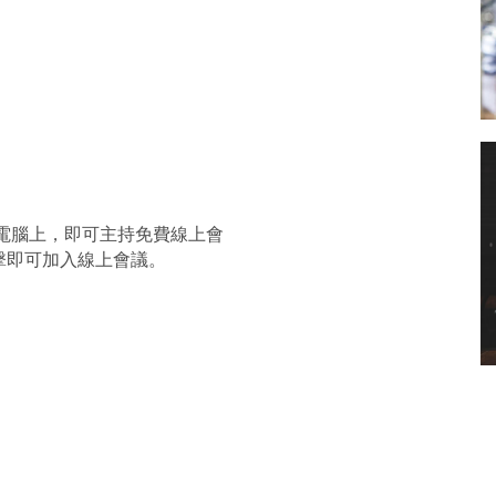
電腦上，即可主持免費線上會
擊即可加入線上會議。