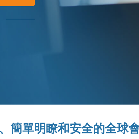
、簡單明瞭和安全的全球