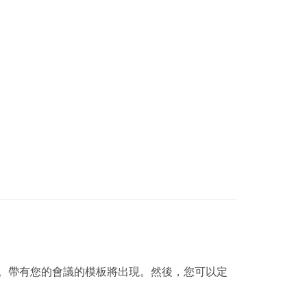
。帶有您的會議的模板將出現。然後，您可以定