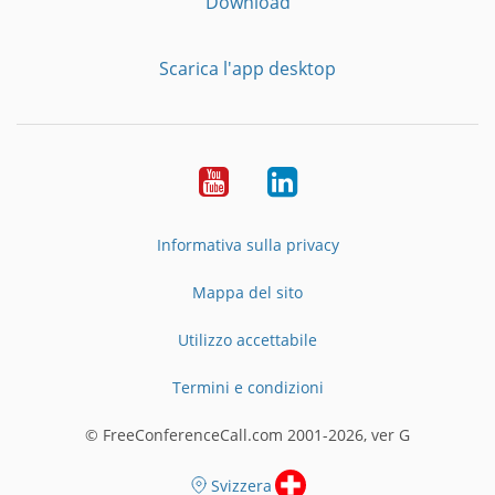
Download
Scarica l'app desktop
YouTube
LinkedIn
Informativa sulla privacy
Mappa del sito
Utilizzo accettabile
Termini e condizioni
© FreeConferenceCall.com 2001-2026, ver G
Svizzera