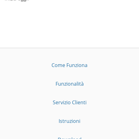
Come Funziona
Funzionalità
Servizio Clienti
Istruzioni