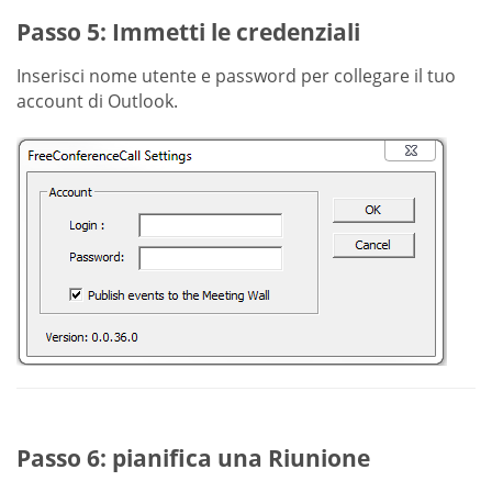
Passo 5: Immetti le credenziali
Inserisci nome utente e password per collegare il tuo
account di Outlook.
Passo 6: pianifica una Riunione