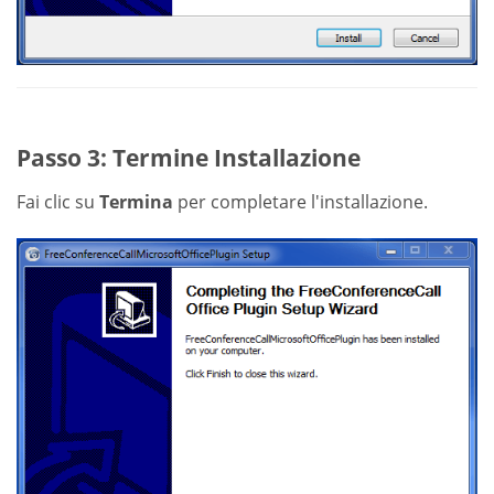
Passo 3: Termine Installazione
Fai clic su
Termina
per completare l'installazione.