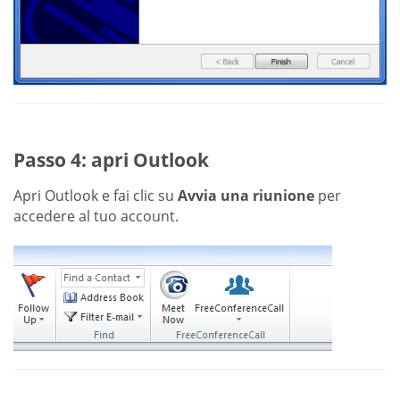
Passo 4: apri Outlook
Apri Outlook e fai clic su
Avvia una riunione
per
accedere al tuo account.