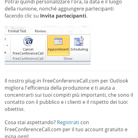
Potrai quindi personalizzare l'ora, la data e il luogo
della riunione, nonché aggiungere partecipanti
facendo clic su
Invita partecipanti
.
Il nostro plug-in FreeConferenceCall.com per Outlook
migliora l'efficienza della produzione e ti aiuta a
concentrarti sui tuoi compiti più importanti, che sono il
contatto con il pubblico e i clienti e il rispetto dei tuoi
obiettivi.
Cosa stai aspettando?
Registrati
con
FreeConferenceCall.com per il tuo account gratuito e
inizia oggi!