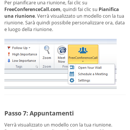
Per pianificare una riunione, fai clic su
FreeConferenceCall.com
, quindi fai clic su
Pianifica
una riunione
. Verrà visualizzato un modello con la tua
riunione. Sarà quindi possibile personalizzare ora, data
e luogo della riunione.
Passo 7: Appuntamenti
Verrà visualizzato un modello con la tua riunione.