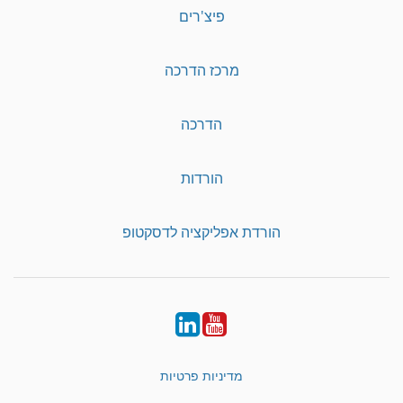
פיצ'רים
מרכז הדרכה
הדרכה
הורדות
הורדת אפליקציה לדסקטופ
LinkedIn
YouTube
מדיניות פרטיות