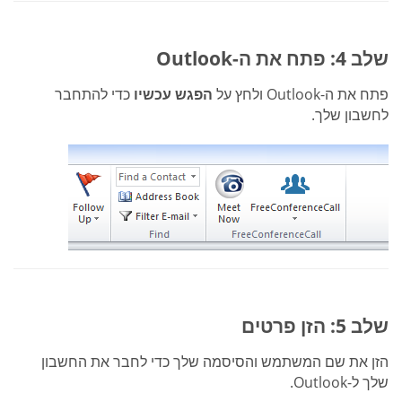
שלב 4: פתח את ה-Outlook
פתח את ה-Outlook ולחץ על
הפגש עכשיו
כדי להתחבר
לחשבון שלך.
שלב 5: הזן פרטים
הזן את שם המשתמש והסיסמה שלך כדי לחבר את החשבון
שלך ל-Outlook.