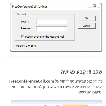
שלב 6: קבע פגישה
כדי לקבוע פגישה, יש ללחוץ על
FreeConferenceCall.com
ולאחריו לחיצה על
קביעת פגישה
. ניתן לשנות את הזמן, תאריך
ומיקום הפגישה.