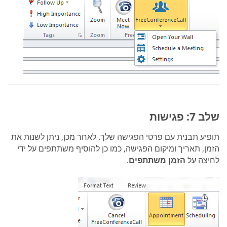
שלב 7: פגישות
תופיע תבנית עם פרטי הפגישה שלך. לאחר מכן, ניתן לשנות את
הזמן, תאריך ומיקום הפגישה, כמו כן להוסיף משתתפים על ידי
לחיצה על
הזמן משתתפים
.