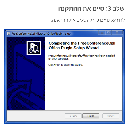
שלב 3: סיים את ההתקנה
לחץ על
סיים
כדי להשלים את ההתקנה.