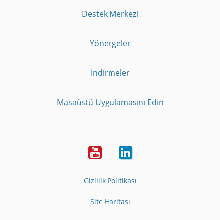
Destek Merkezi
Yönergeler
İndirmeler
Masaüstü Uygulamasını Edin
Youtube
LinkedIn
Gizlilik Politikası
Site Haritası