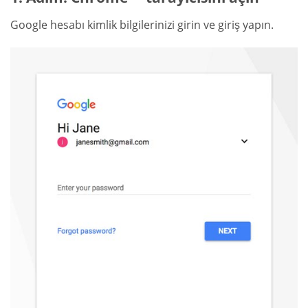
Google hesabı kimlik bilgilerinizi girin ve giriş yapın.