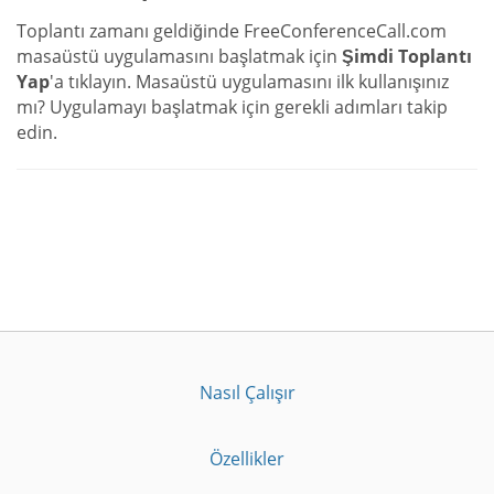
Toplantı zamanı geldiğinde FreeConferenceCall.com
masaüstü uygulamasını başlatmak için
Şimdi Toplantı
Yap
'a tıklayın. Masaüstü uygulamasını ilk kullanışınız
mı? Uygulamayı başlatmak için gerekli adımları takip
edin.
Nasıl Çalışır
Özellikler