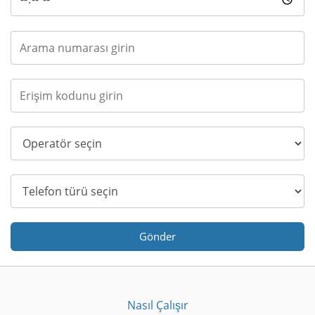
Gönder
Nasıl Çalışır