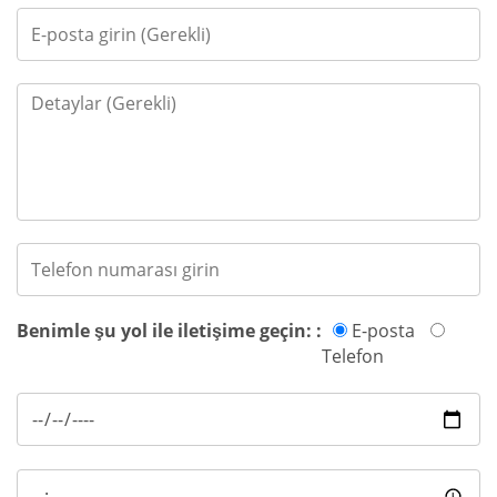
Benimle şu yol ile iletişime geçin: :
E-posta
Telefon