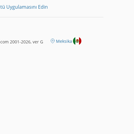
tü Uygulamasını Edin
Meksika
.com 2001-2026, ver G