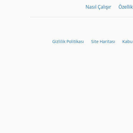
Nasıl Çalışır
Özellik
Gizlilik Politikası
Site Haritası
Kabul