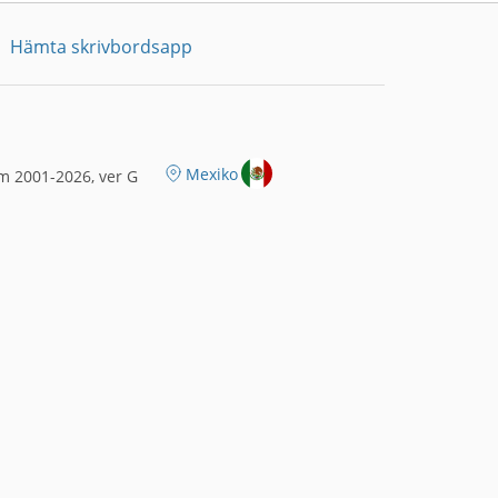
Hämta skrivbordsapp
Mexiko
m 2001-2026, ver G