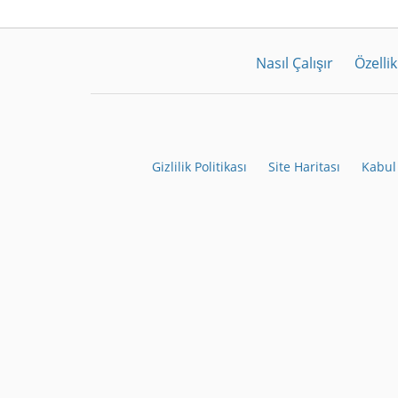
Nasıl Çalışır
Özellik
Gizlilik Politikası
Site Haritası
Kabul 