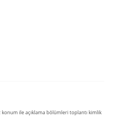
n; konum ile açıklama bölümleri toplantı kimlik