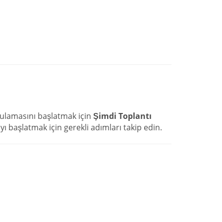
ulamasını başlatmak için
Şimdi Toplantı
yı başlatmak için gerekli adımları takip edin.