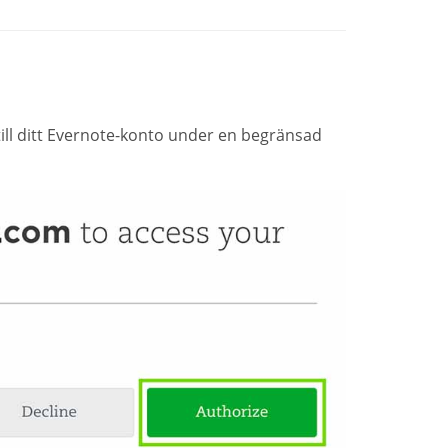
ill ditt Evernote-konto under en begränsad