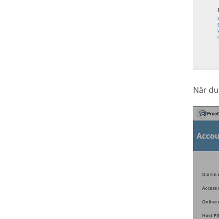
När du 