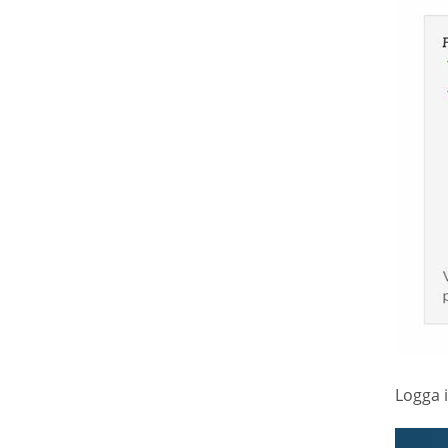
Logga i