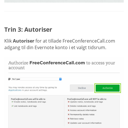
Trin 3: Autoriser
Klik
Autoriser
for at tillade FreeConferenceCall.com
adgang til din Evernote konto i et valgt tidsrum.