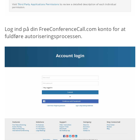
Log ind på din FreeConferenceCall.com konto for at
fuldføre autoriseringsprocessen.