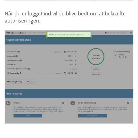
Når du er logget ind vil du blive bedt om at bekræfte
autoriseringen.