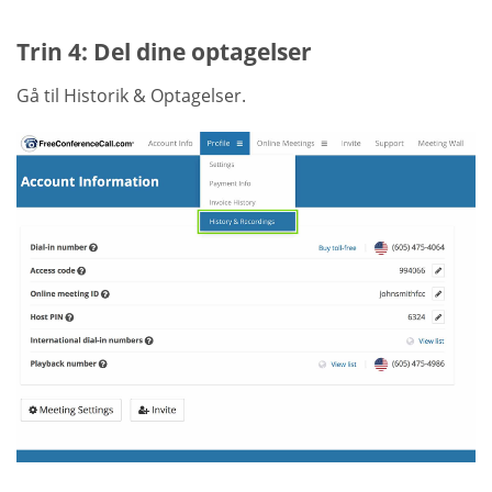
Trin 4: Del dine optagelser
Gå til Historik & Optagelser.