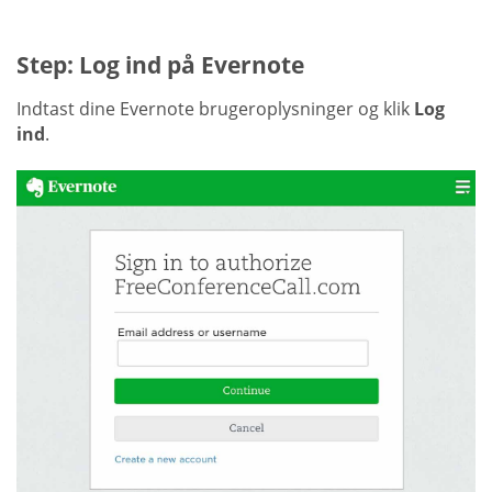
Step: Log ind på Evernote
Indtast dine Evernote brugeroplysninger og klik
Log
ind
.