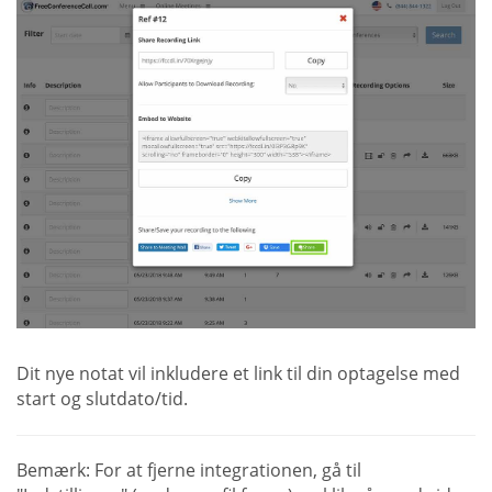
Dit nye notat vil inkludere et link til din optagelse med
start og slutdato/tid.
Bemærk: For at fjerne integrationen, gå til