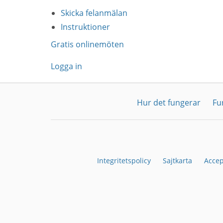
Skicka felanmälan
Instruktioner
Gratis onlinemöten
Logga in
Hur det fungerar
Fu
Integritetspolicy
Sajtkarta
Accep