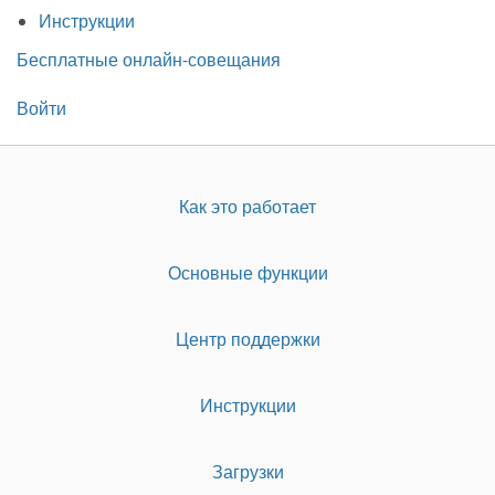
Инструкции
Бесплатные онлайн-совещания
Войти
Как это работает
Основные функции
Центр поддержки
Инструкции
Загрузки