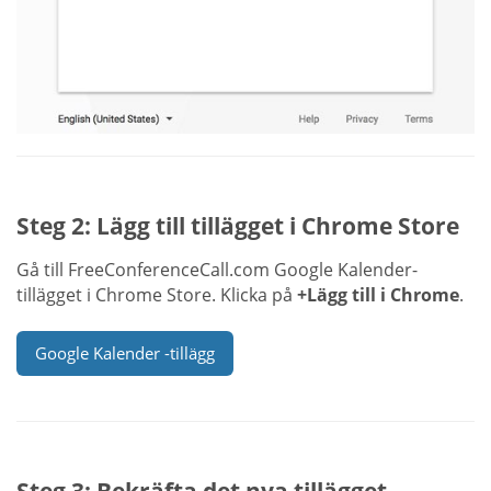
Steg 2: Lägg till tillägget i Chrome Store
Gå till FreeConferenceCall.com Google Kalender-
tillägget i Chrome Store. Klicka på
+Lägg till i Chrome
.
Google Kalender -tillägg
Steg 3: Bekräfta det nya tillägget