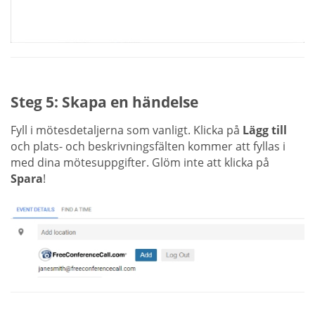
Steg 5: Skapa en händelse
Fyll i mötesdetaljerna som vanligt. Klicka på
Lägg till
och plats- och beskrivningsfälten kommer att fyllas i
med dina mötesuppgifter. Glöm inte att klicka på
Spara
!