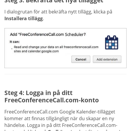
I dialogrutan för att bekräfta nytt tillägg, klicka på
Installera tillägg
.
Steg 4: Logga in på ditt
FreeConferenceCall.com-konto
FreeConferenceCall.com Google Kalender-tillägget
kommer att finnas tillgängligt när du skapar en ny
händelse. Logga in på ditt FreeConferenceCall.com-