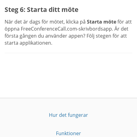
Steg 6: Starta ditt möte
När det är dags för mötet, klicka på
Starta möte
för att
öppna FreeConferenceCall.com-skrivbordsapp. Är det
första gången du använder appen? Följ stegen för att
starta applikationen.
Hur det fungerar
Funktioner