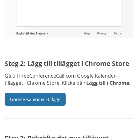
Steg 2: Lägg till tillägget i Chrome Store
Gå till FreeConferenceCall.com Google Kalender-
tillägget i Chrome Store. Klicka på
+Lägg till i Chrome
.
Google Kalender -tillägg
Steg 3: Bekräfta det nya tillägget