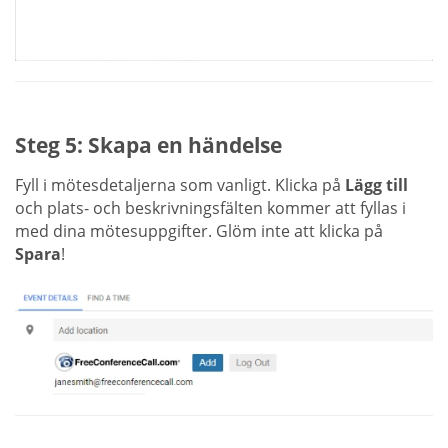
Steg 5: Skapa en händelse
Fyll i mötesdetaljerna som vanligt. Klicka på
Lägg till
och plats- och beskrivningsfälten kommer att fyllas i
med dina mötesuppgifter. Glöm inte att klicka på
Spara
!