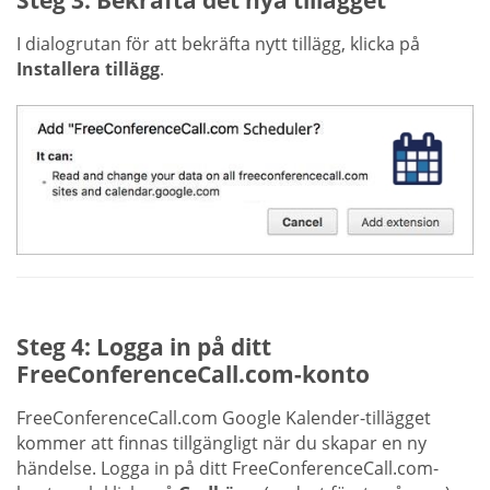
I dialogrutan för att bekräfta nytt tillägg, klicka på
Installera tillägg
.
Steg 4: Logga in på ditt
FreeConferenceCall.com-konto
FreeConferenceCall.com Google Kalender-tillägget
kommer att finnas tillgängligt när du skapar en ny
händelse. Logga in på ditt FreeConferenceCall.com-