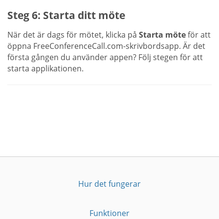
Steg 6: Starta ditt möte
När det är dags för mötet, klicka på
Starta möte
för att
öppna FreeConferenceCall.com-skrivbordsapp. Är det
första gången du använder appen? Följ stegen för att
starta applikationen.
Hur det fungerar
Funktioner