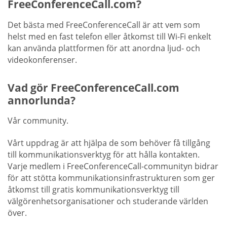
FreeConferenceCall.com?
Det bästa med FreeConferenceCall är att vem som
helst med en fast telefon eller åtkomst till Wi-Fi enkelt
kan använda plattformen för att anordna ljud- och
videokonferenser.
Vad gör FreeConferenceCall.com
annorlunda?
Vår community.
Vårt uppdrag är att hjälpa de som behöver få tillgång
till kommunikationsverktyg för att hålla kontakten.
Varje medlem i FreeConferenceCall-communityn bidrar
för att stötta kommunikationsinfrastrukturen som ger
åtkomst till gratis kommunikationsverktyg till
välgörenhetsorganisationer och studerande världen
över.