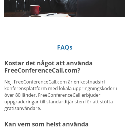
FAQs
Kostar det något att använda
FreeConferenceCall.com?
Nej. FreeConferenceCall.com är en kostnadsfri
konferensplattform med lokala uppringningskoder i
över 80 länder. FreeConferenceCall erbjuder
uppgraderingar till standardtjänsten för att stötta
gratisanvändare.
Kan vem som helst använda