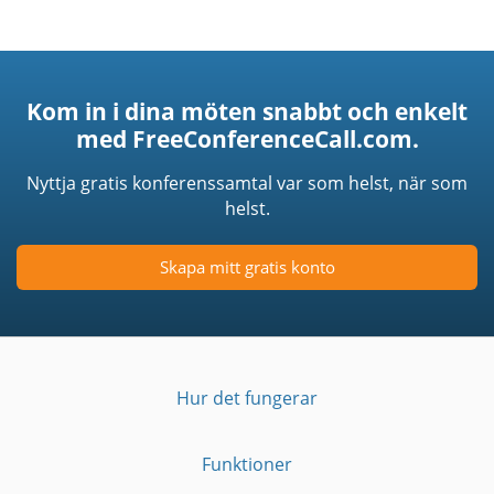
Kom in i dina möten snabbt och enkelt
med FreeConferenceCall.com.
Nyttja gratis konferenssamtal var som helst, när som
helst.
Skapa mitt gratis konto
Hur det fungerar
Funktioner