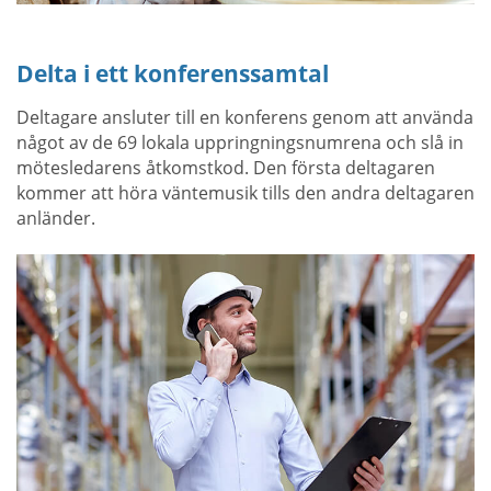
Delta i ett konferenssamtal
Deltagare ansluter till en konferens genom att använda
något av de 69 lokala uppringningsnumrena och slå in
mötesledarens åtkomstkod. Den första deltagaren
kommer att höra väntemusik tills den andra deltagaren
anländer.