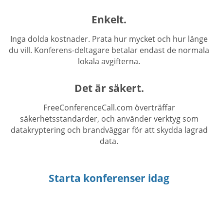
Enkelt.
Inga dolda kostnader. Prata hur mycket och hur länge
du vill. Konferens-deltagare betalar endast de normala
lokala avgifterna.
Det är säkert.
FreeConferenceCall.com överträffar
säkerhetsstandarder, och använder verktyg som
datakryptering och brandväggar för att skydda lagrad
data.
Starta konferenser idag