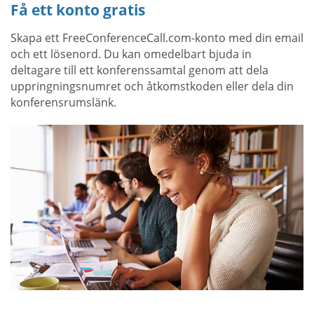
Få ett konto gratis
Skapa ett FreeConferenceCall.com-konto med din email
och ett lösenord. Du kan omedelbart bjuda in
deltagare till ett konferenssamtal genom att dela
uppringningsnumret och åtkomstkoden eller dela din
konferensrumslänk.