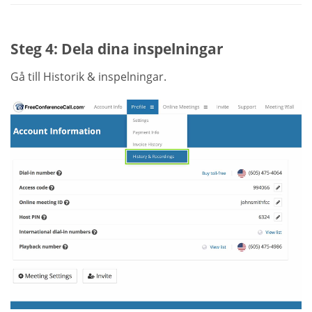
Steg 4: Dela dina inspelningar
Gå till Historik & inspelningar.