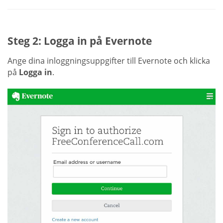
Steg 2: Logga in på Evernote
Ange dina inloggningsuppgifter till Evernote och klicka
på
Logga in
.