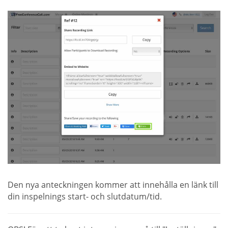
Den nya anteckningen kommer att innehålla en länk till
din inspelnings start- och slutdatum/tid.