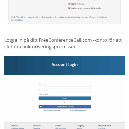
Logga in på ditt FreeConferenceCall.com -konto för att
slutföra auktoriseringsprocessen.