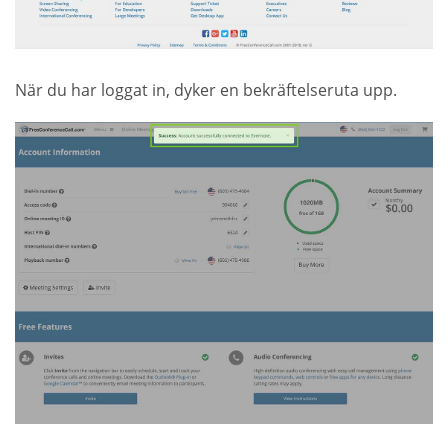
När du har loggat in, dyker en bekräftelseruta upp.