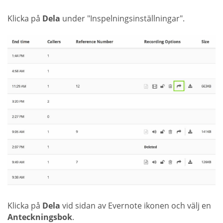
Klicka på
Dela
under "Inspelningsinställningar".
Klicka på
Dela
vid sidan av Evernote ikonen och välj en
Anteckningsbok
.