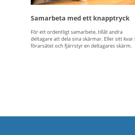
Samarbeta med ett knapptryck
För ett ordentligt samarbete, tillåt andra
deltagare att dela sina skärmar. Eller sitt kvar 
förarsätet och fjärrstyr en deltagares skärm.