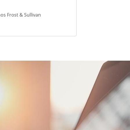
s Frost & Sullivan