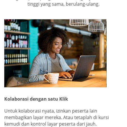
tinggi yang sama, berulang-ulang.
Kolaborasi dengan satu Klik
Untuk kolaborasi nyata, izinkan peserta lain
membagikan layar mereka. Atau tetaplah di kursi
kemudi dan kontrol layar peserta dari jauh.