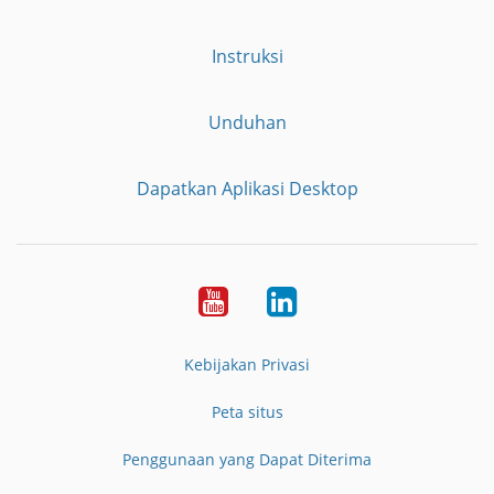
Instruksi
Unduhan
Dapatkan Aplikasi Desktop
YouTube
LinkedIn
Kebijakan Privasi
Peta situs
Penggunaan yang Dapat Diterima