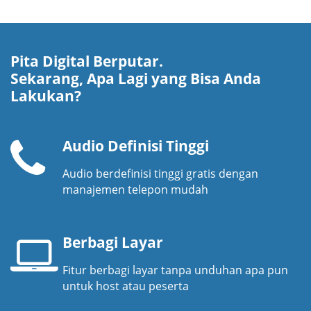
Pita Digital Berputar.
Sekarang, Apa Lagi yang Bisa Anda
Lakukan?
Audio Definisi Tinggi
Audio berdefinisi tinggi gratis dengan
Pesawat
manajemen telepon mudah
telepon
Berbagi Layar
Fitur berbagi layar tanpa unduhan apa pun
Layar
untuk host atau peserta
laptop