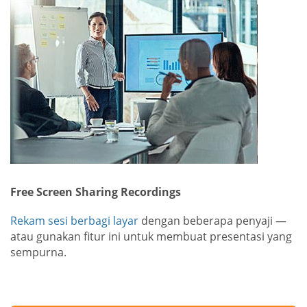
Free Screen Sharing Recordings
Rekam sesi berbagi layar
dengan beberapa penyaji —
atau gunakan fitur ini untuk membuat presentasi yang
sempurna.