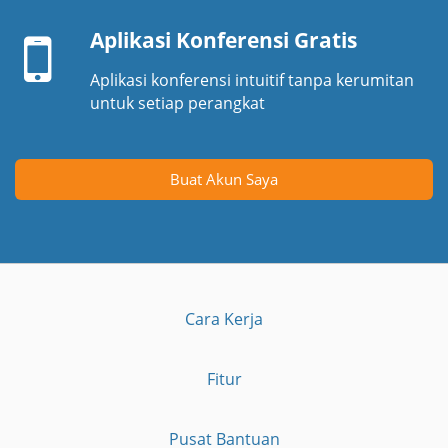
Perangkat
seluler
Aplikasi Konferensi Gratis
Aplikasi konferensi intuitif tanpa kerumitan
untuk setiap perangkat
Buat Akun Saya
Cara Kerja
Fitur
Pusat Bantuan