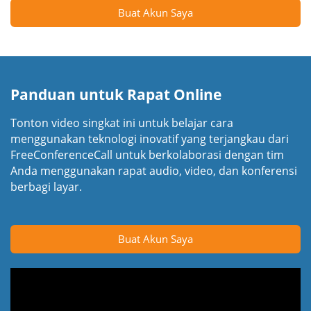
Buat Akun Saya
Panduan untuk Rapat Online
Tonton video singkat ini untuk belajar cara
menggunakan teknologi inovatif yang terjangkau dari
FreeConferenceCall untuk berkolaborasi dengan tim
Anda menggunakan rapat audio, video, dan konferensi
berbagi layar.
Buat Akun Saya