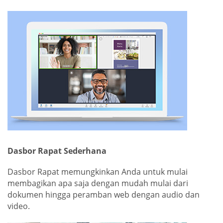
Dasbor Rapat Sederhana
Dasbor Rapat memungkinkan Anda untuk mulai
membagikan apa saja dengan mudah mulai dari
dokumen hingga peramban web dengan audio dan
video.