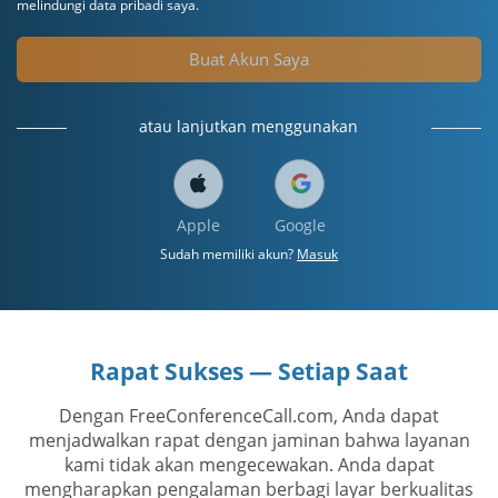
melindungi data pribadi saya.
Buat Akun Saya
atau lanjutkan menggunakan
Apple
Google
Sudah memiliki akun?
Masuk
Rapat Sukses — Setiap Saat
Dengan FreeConferenceCall.com, Anda dapat
menjadwalkan rapat dengan jaminan bahwa layanan
kami tidak akan mengecewakan. Anda dapat
mengharapkan pengalaman berbagi layar berkualitas