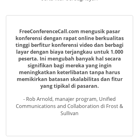
FreeConferenceCall.com mengusik pasar
konferensi dengan rapat online berkualitas
tinggi berfitur konferensi video dan berbagi
layar dengan biaya terjangkau untuk 1.000
peserta. Ini mengubah banyak hal secara
signifikan bagi mereka yang ingin
meningkatkan keterlibatan tanpa harus
memikirkan batasan skalabilitas dan fitur
yang tipikal di pasaran.
- Rob Arnold, manajer program, Unified
Communications and Collaboration di Frost &
Sullivan