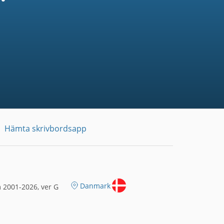
Hämta skrivbordsapp
Danmark
 2001-2026, ver G