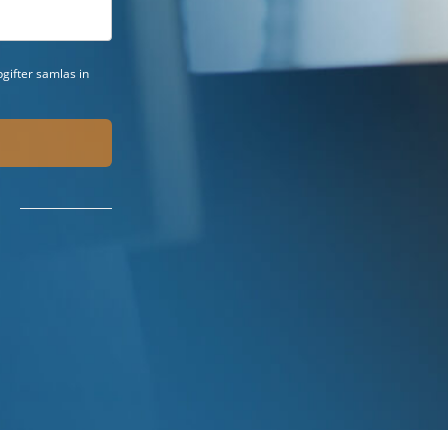
gifter samlas in