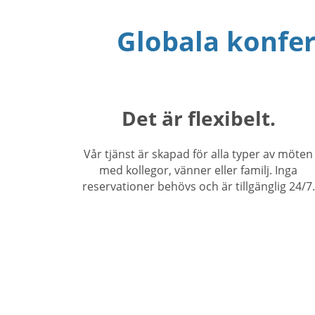
Globala konfer
Det är flexibelt.
Vår tjänst är skapad för alla typer av möten
med kollegor, vänner eller familj. Inga
reservationer behövs och är tillgänglig 24/7.