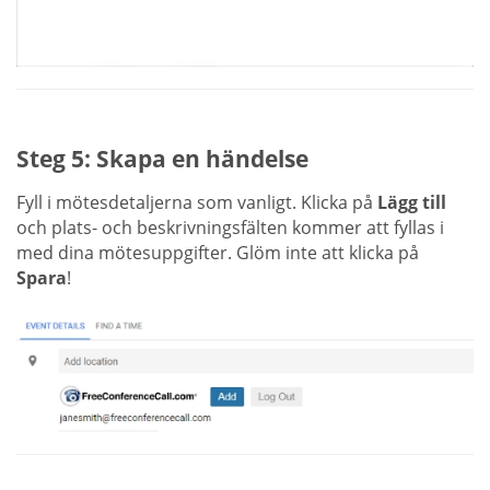
Steg 5: Skapa en händelse
Fyll i mötesdetaljerna som vanligt. Klicka på
Lägg till
och plats- och beskrivningsfälten kommer att fyllas i
med dina mötesuppgifter. Glöm inte att klicka på
Spara
!