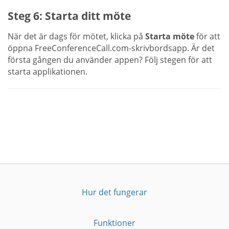
Steg 6: Starta ditt möte
När det är dags för mötet, klicka på
Starta möte
för att
öppna FreeConferenceCall.com-skrivbordsapp. Är det
första gången du använder appen? Följ stegen för att
starta applikationen.
Hur det fungerar
Funktioner