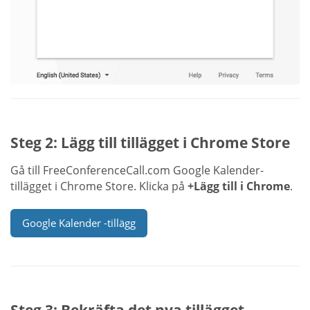
Steg 2: Lägg till tillägget i Chrome Store
Gå till FreeConferenceCall.com Google Kalender-
tillägget i Chrome Store. Klicka på
+Lägg till i Chrome
.
Google Kalender -tillägg
Steg 3: Bekräfta det nya tillägget