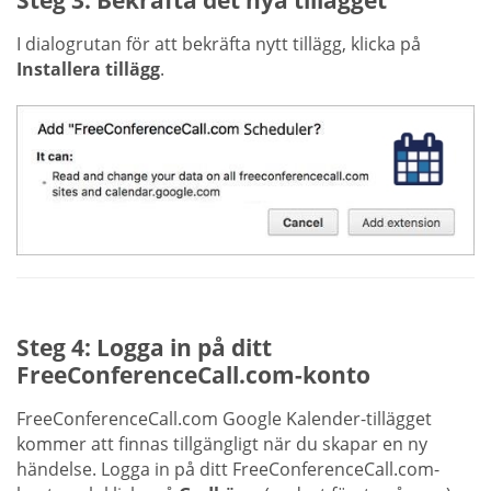
I dialogrutan för att bekräfta nytt tillägg, klicka på
Installera tillägg
.
Steg 4: Logga in på ditt
FreeConferenceCall.com-konto
FreeConferenceCall.com Google Kalender-tillägget
kommer att finnas tillgängligt när du skapar en ny
händelse. Logga in på ditt FreeConferenceCall.com-