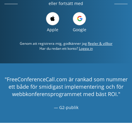
eller fortsätt med
Apple
Google
Genom att registrera mig, godkänner jag
Regler & villkor
Har du redan ett konto?
Logga in
"FreeConferenceCall.com är rankad som nummer
ett både för smidigast implementering och för
webbkonferensprogrammet med bäst ROI."
G2-publik