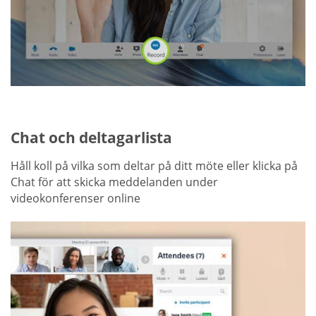
Chat och deltagarlista
Håll koll på vilka som deltar på ditt möte eller klicka på
Chat för att skicka meddelanden under
videokonferenser online