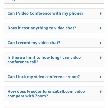
Can I Video Conference with my phone?
Does it cost anything to video chat?
Can I record my video chat?
Is there a limit to how long I can video
conference call?
Can I lock my video conference room?
How does FreeConferenceCall.com video
compare with Zoom?