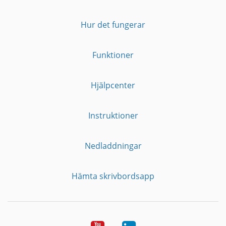
Hur det fungerar
Funktioner
Hjälpcenter
Instruktioner
Nedladdningar
Hämta skrivbordsapp