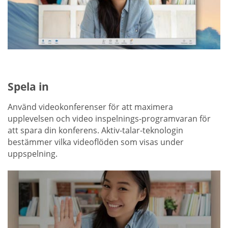
Spela in
Använd videokonferenser för att maximera
upplevelsen och video inspelnings-programvaran för
att spara din konferens. Aktiv-talar-teknologin
bestämmer vilka videoflöden som visas under
uppspelning.