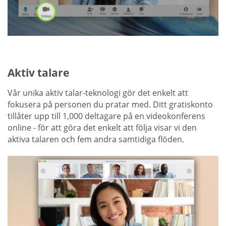
Aktiv talare
Vår unika aktiv talar-teknologi gör det enkelt att
fokusera på personen du pratar med. Ditt gratiskonto
tillåter upp till 1,000 deltagare på en videokonferens
online - för att göra det enkelt att följa visar vi den
aktiva talaren och fem andra samtidiga flöden.