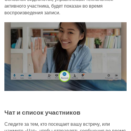
активного участника, будет показан во время
воспроизведения записи.
Чат и список участников
Следите за тем, кто посещает вашу встречу, или
нажмите «Чат», чтобы отправлять сообщения во время