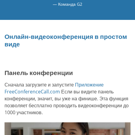
Команда G2
Онлайн-видеоконференция в простом
виде
Панель конференции
Сначала загрузите и запустите
Приложение
FreeConferenceCall.com
Если вы видите панель
конференции, значит, вы уже на финише. Эта функция
позволяет бесплатно проводить видеоконференции до
1000 участников.