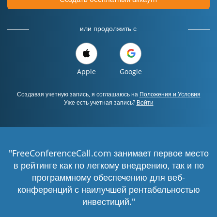
или продолжить с
Apple
Google
Создавая учетную запись, я соглашаюсь на
Положения и Условия
Уже есть учетная запись?
Войти
"FreeConferenceCall.com занимает первое место
в рейтинге как по легкому внедрению, так и по
программному обеспечению для веб-
конференций с наилучшей рентабельностью
инвестиций."