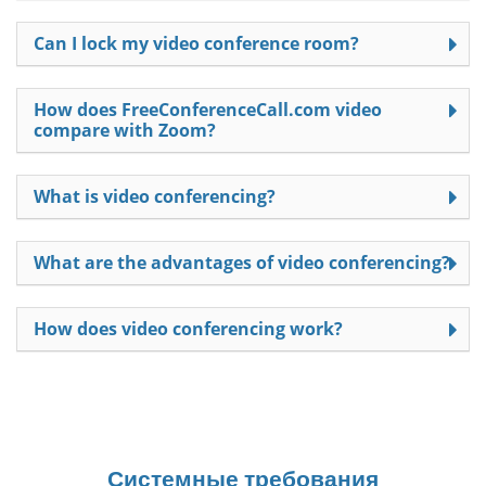
Can I lock my video conference room?
How does FreeConferenceCall.com video
compare with Zoom?
What is video conferencing?
What are the advantages of video conferencing?
How does video conferencing work?
Системные требования