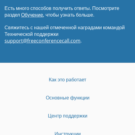
Есть много способов получить ответы. Посмотрите
раздел
Обучение
, чтобы узнать больше.
Свяжитесь с нашей отмеченной наградами командой
Технической поддержки
support@freeconferencecall.com
.
Как это работает
Основные функции
Центр поддержки
Инструкции