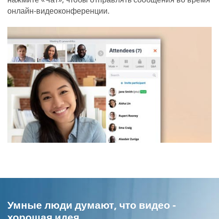
онлайн-видеоконференции.
Умные люди думают, что видео -
хорошая идея