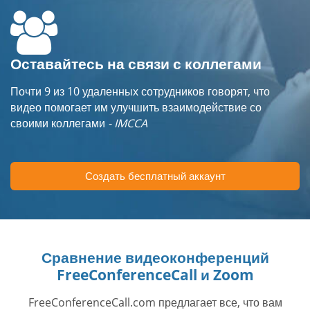
Оставайтесь на связи с коллегами
Почти 9 из 10 удаленных сотрудников говорят, что
видео помогает им улучшить взаимодействие со
своими коллегами
- IMCCA
Создать бесплатный аккаунт
Сравнение видеоконференций
FreeConferenceCall и Zoom
FreeConferenceCall.com предлагает все, что вам