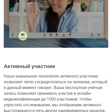
Активный участник
Наша уникальная технология активного участника
позволяет легко сосредоточиться на человеке, который
в данный момент говорит. Ваша бесплатная учетная
запись позволяет принимать участие в онлайн-
видеоконференции до 1000 участников. Чтобы
упростить отслеживание, мы отображаем активного
выступающего и пять других одновременных каналов.