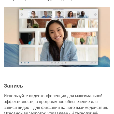
Запись
Используйте видеоконференции для максимальной
эффективности, а программное обеспечение для
записи видео – для фиксации вашего взаимодействия.
Основной видеопоток, управляемый технологией