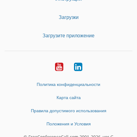
Загрузки
Загрузите приложение
Youtube
LinkedIn
Политика конфиденциальности
Карта сайта
Правила допустимого использования
Положения и Условия
© FreeConferenceCall.com 2001-2026, ver G