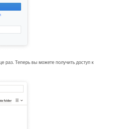
 раз. Теперь вы можете получить доступ к