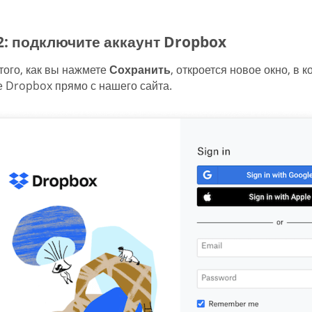
2: подключите аккаунт Dropbox
того, как вы нажмете
Сохранить
, откроется новое окно, в
 Dropbox прямо с нашего сайта.