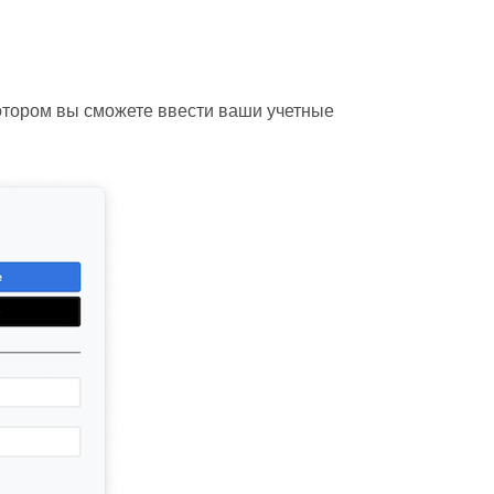
 котором вы сможете ввести ваши учетные