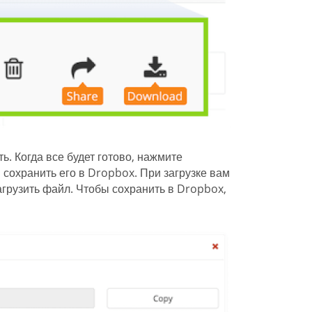
ь. Когда все будет готово, нажмите
сохранить его в Dropbox. При загрузке вам
агрузить файл. Чтобы сохранить в Dropbox,