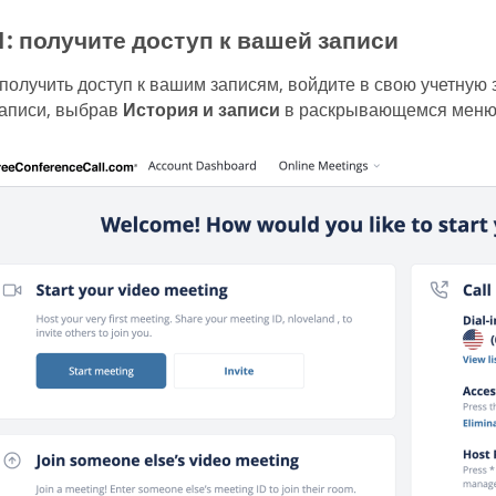
1: получите доступ к вашей записи
получить доступ к вашим записям, войдите в свою учетную 
аписи, выбрав
История и записи
в раскрывающемся меню