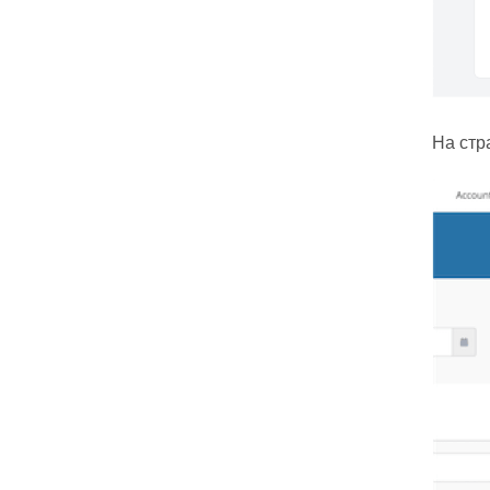
На стр