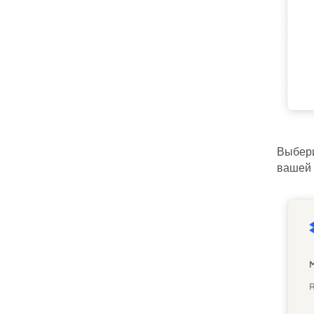
Выбери
вашей 