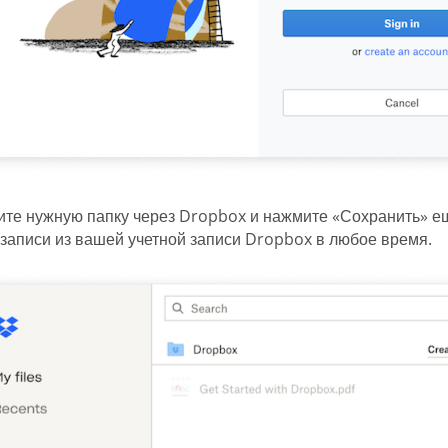
те нужную папку через Dropbox и нажмите «Сохранить» еще
записи из вашей учетной записи Dropbox в любое время.