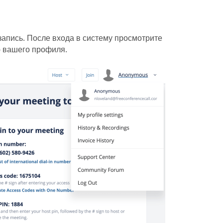
запись. После входа в систему просмотрите
 вашего профиля.