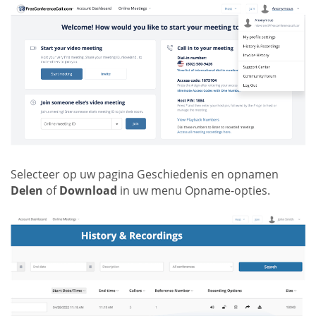
Selecteer op uw pagina Geschiedenis en opnamen
Delen
of
Download
in uw menu Opname-opties.