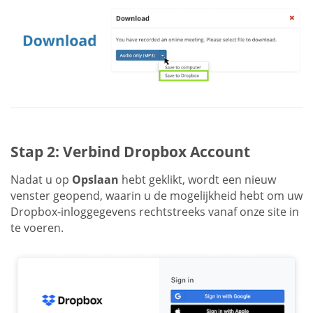
Stap 2: Verbind Dropbox Account
Nadat u op
Opslaan
hebt geklikt, wordt een nieuw
venster geopend, waarin u de mogelijkheid hebt om uw
Dropbox-inloggegevens rechtstreeks vanaf onze site in
te voeren.