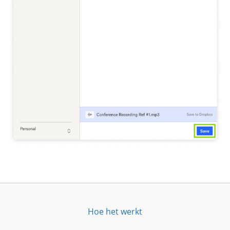
Hoe het werkt