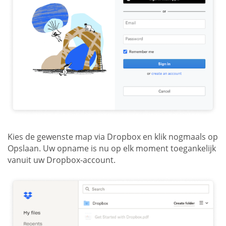
Kies de gewenste map via Dropbox en klik nogmaals op
Opslaan. Uw opname is nu op elk moment toegankelijk
vanuit uw Dropbox-account.