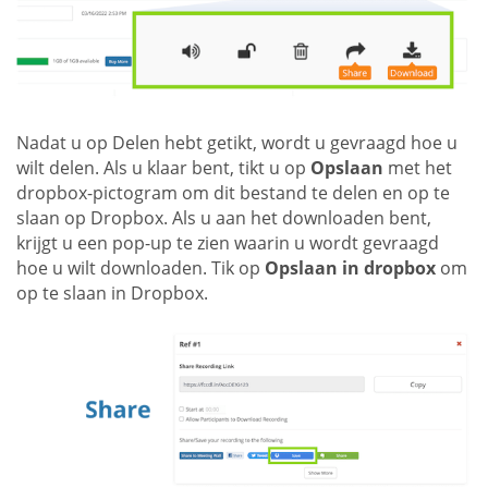
Nadat u op Delen hebt getikt, wordt u gevraagd hoe u
wilt delen. Als u klaar bent, tikt u op
Opslaan
met het
dropbox-pictogram om dit bestand te delen en op te
slaan op Dropbox. Als u aan het downloaden bent,
krijgt u een pop-up te zien waarin u wordt gevraagd
hoe u wilt downloaden. Tik op
Opslaan in dropbox
om
op te slaan in Dropbox.