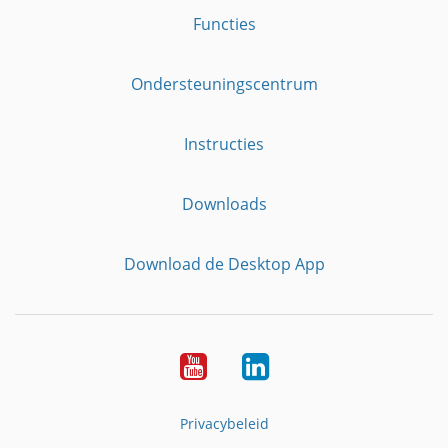
Functies
Ondersteuningscentrum
Instructies
Downloads
Download de Desktop App
YouTube
LinkedIn
Privacybeleid