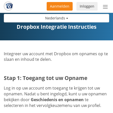
Aanmelden
Inloggen
Acti
navi
Nederlands
Dropbox Integratie Instructies
Integreer uw account met Dropbox om opnames op te
slaan en inhoud te delen.
Stap 1: Toegang tot uw Opname
Log in op uw account om toegang te krijgen tot uw
opnamen. Nadat u bent ingelogd, kunt u uw opnamen
bekijken door
Geschiedenis en opnamen
te
selecteren in het vervolgkeuzemenu van uw profiel.