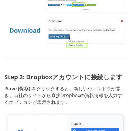
Step 2: Dropboxアカウントに接続します
[Save (保存)]
をクリックすると、新しいウィンドウが開
き、当社のサイトから直接Dropboxの資格情報を入力す
るオプションが表示されます。