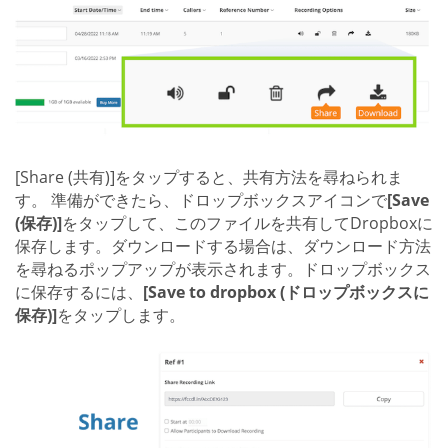
[Share (共有)]をタップすると、共有方法を尋ねられま
す。 準備ができたら、ドロップボックスアイコンで
[Save
(保存)]
をタップして、このファイルを共有してDropboxに
保存します。ダウンロードする場合は、ダウンロード方法
を尋ねるポップアップが表示されます。ドロップボックス
に保存するには、
[Save to dropbox (ドロップボックスに
保存)]
をタップします。