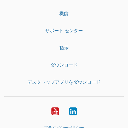
機能
サポート センター
指示
ダウンロード
デスクトップアプリをダウンロード
YouTube
LinkedIn
プライバシーポリシー