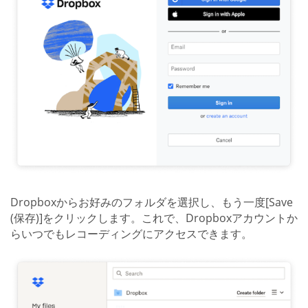
Dropboxからお好みのフォルダを選択し、もう一度[Save
(保存)]をクリックします。これで、Dropboxアカウントか
らいつでもレコーディングにアクセスできます。