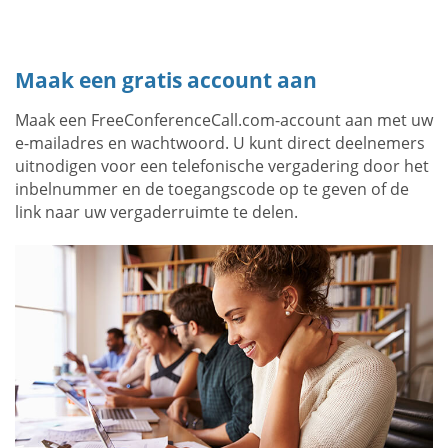
Maak een gratis account aan
Maak een FreeConferenceCall.com-account aan met uw
e-mailadres en wachtwoord. U kunt direct deelnemers
uitnodigen voor een telefonische vergadering door het
inbelnummer en de toegangscode op te geven of de
link naar uw vergaderruimte te delen.