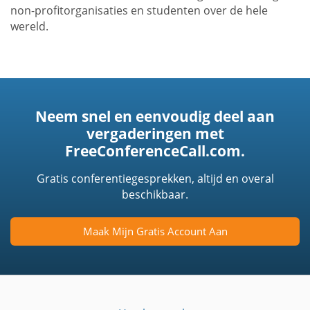
non-profitorganisaties en studenten over de hele
wereld.
Neem snel en eenvoudig deel aan
vergaderingen met
FreeConferenceCall.com.
Gratis conferentiegesprekken, altijd en overal
beschikbaar.
Maak Mijn Gratis Account Aan