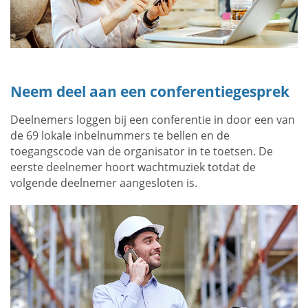
Neem deel aan een conferentiegesprek
Deelnemers loggen bij een conferentie in door een van
de 69 lokale inbelnummers te bellen en de
toegangscode van de organisator in te toetsen. De
eerste deelnemer hoort wachtmuziek totdat de
volgende deelnemer aangesloten is.