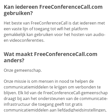
Kan iedereen FreeConferenceCall.com
gebruiken?
Het beste van FreeConferenceCall is dat iedereen met
een vaste lijn of toegang tot wifi het platform
gemakkelijk kan gebruiken voor het hosten van audio-
en videoconferenties.
Wat maakt FreeConferenceCall.com
anders?
Onze gemeenschap.
Onze missie is om mensen in nood te helpen de
communicatiemiddelen te krijgen om verbonden te
blijven. Elk lid van de FreeConferenceCall-gemeenschap
draagt bij aan het ondersteunen van de communicatie-
infrastructuur die toegang geeft tot gratis
communicatiemiddelen aan liefdadigheidsinstellingen,