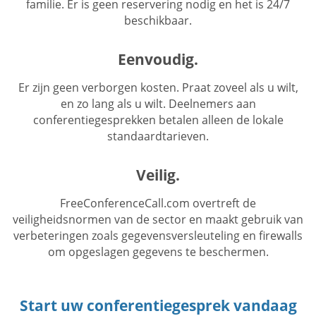
familie. Er is geen reservering nodig en het is 24/7
beschikbaar.
Eenvoudig.
Er zijn geen verborgen kosten. Praat zoveel als u wilt,
en zo lang als u wilt. Deelnemers aan
conferentiegesprekken betalen alleen de lokale
standaardtarieven.
Veilig.
FreeConferenceCall.com overtreft de
veiligheidsnormen van de sector en maakt gebruik van
verbeteringen zoals gegevensversleuteling en firewalls
om opgeslagen gegevens te beschermen.
Start uw conferentiegesprek vandaag