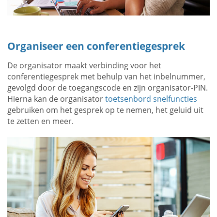
Organiseer een conferentiegesprek
De organisator maakt verbinding voor het
conferentiegesprek met behulp van het inbelnummer,
gevolgd door de toegangscode en zijn organisator-PIN.
Hierna kan de organisator
toetsenbord snelfuncties
gebruiken om het gesprek op te nemen, het geluid uit
te zetten en meer.