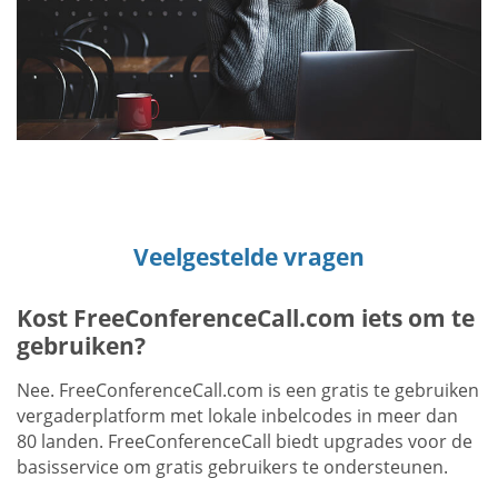
Veelgestelde vragen
Kost FreeConferenceCall.com iets om te
gebruiken?
Nee. FreeConferenceCall.com is een gratis te gebruiken
vergaderplatform met lokale inbelcodes in meer dan
80 landen. FreeConferenceCall biedt upgrades voor de
basisservice om gratis gebruikers te ondersteunen.