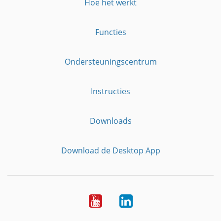
Hoe het werkt
Functies
Ondersteuningscentrum
Instructies
Downloads
Download de Desktop App
YouTube
LinkedIn