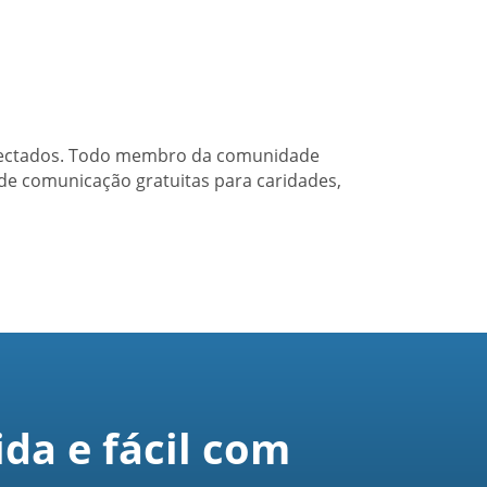
onectados. Todo membro da comunidade
de comunicação gratuitas para caridades,
da e fácil com