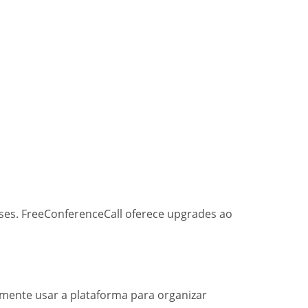
ses. FreeConferenceCall oferece upgrades ao
lmente usar a plataforma para organizar