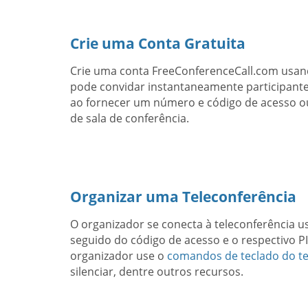
Crie uma Conta Gratuita
Crie uma conta FreeConferenceCall.com usand
pode convidar instantaneamente participante
ao fornecer um número e código de acesso o
de sala de conferência.
Organizar uma Teleconferência
O organizador se conecta à teleconferência 
seguido do código de acesso e o respectivo P
organizador use o
comandos de teclado do te
silenciar, dentre outros recursos.