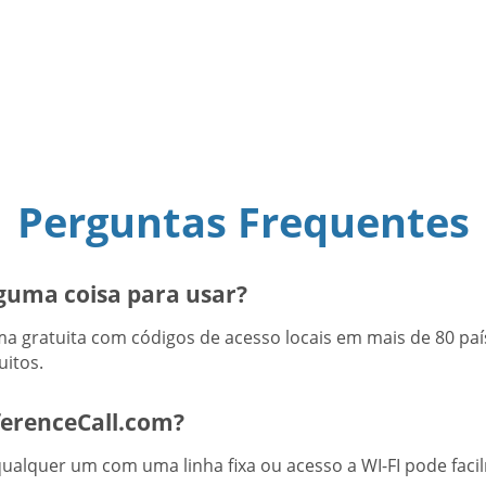
Perguntas Frequentes
guma coisa para usar?
a gratuita com códigos de acesso locais em mais de 80 paí
uitos.
erenceCall.com?
ualquer um com uma linha fixa ou acesso a WI-FI pode faci