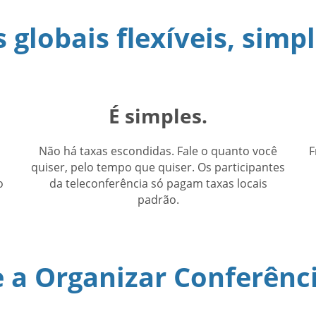
 globais flexíveis, simpl
É simples.
Não há taxas escondidas. Fale o quanto você
F
quiser, pelo tempo que quiser. Os participantes
o
da teleconferência só pagam taxas locais
padrão.
a Organizar Conferênc