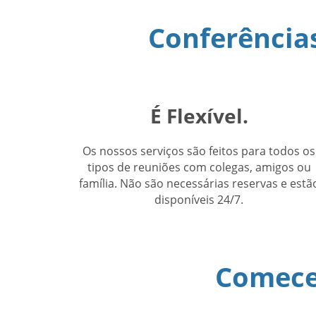
Conferências
É Flexível.
Os nossos serviços são feitos para todos os
tipos de reuniões com colegas, amigos ou
família. Não são necessárias reservas e estã
disponíveis 24/7.
Comece 