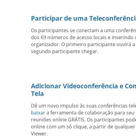
Participar de uma Teleconferênc
Os participantes se conectam a uma conferê
dos 69 números de acesso locais e inserindo 
organizador. O primeiro participante ouvirá a
segundo participante chegar.
Adicionar Videoconferência e C
Tela
Dê um novo impulso às suas conferências tel
baixar
a ferramenta de colaboração para seu
reuniões online GRÁTIS. Os participantes pod
online com um só clique, a partir de qualqu
Viewer.