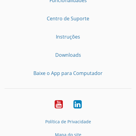
Funcionalidades
Centro de Suporte
Instruções
Downloads
Baixe o App para Computador
Youtube
LinkedIn
Política de Privacidade
Mapa do site