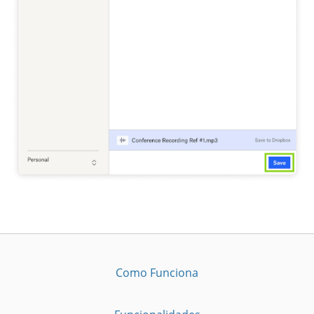
Como Funciona