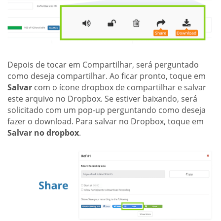
Depois de tocar em Compartilhar, será perguntado
como deseja compartilhar. Ao ficar pronto, toque em
Salvar
com o ícone dropbox de compartilhar e salvar
este arquivo no Dropbox. Se estiver baixando, será
solicitado com um pop-up perguntando como deseja
fazer o download. Para salvar no Dropbox, toque em
Salvar no dropbox
.