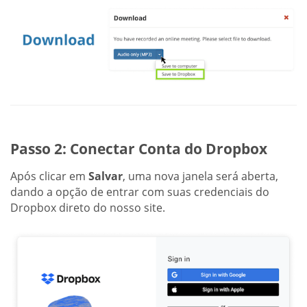
Passo 2: Conectar Conta do Dropbox
Após clicar em
Salvar
, uma nova janela será aberta,
dando a opção de entrar com suas credenciais do
Dropbox direto do nosso site.