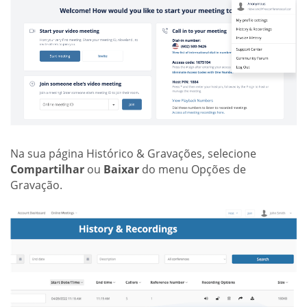
Na sua página Histórico & Gravações, selecione
Compartilhar
ou
Baixar
do menu Opções de
Gravação.