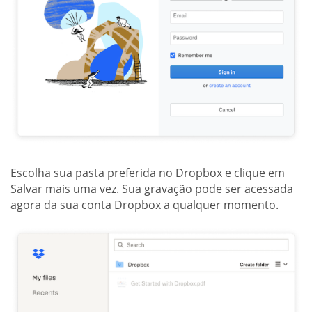
Escolha sua pasta preferida no Dropbox e clique em
Salvar mais uma vez. Sua gravação pode ser acessada
agora da sua conta Dropbox a qualquer momento.