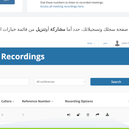
صفحة سجلك وتسجيلاتك، حدد أما
مشاركة
أو
تنزيل
من قائمة خيارات ا