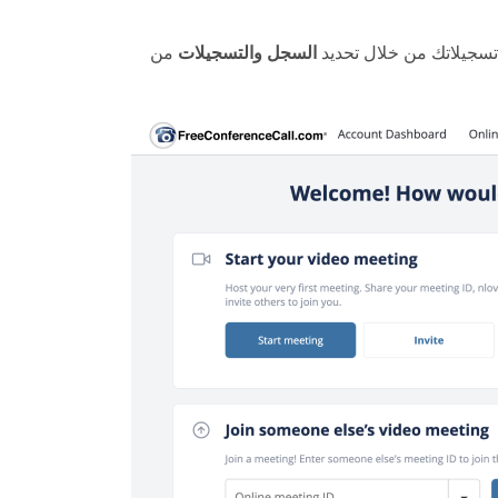
سجيلاتك من خلال تحديد
السجل والتسجيلات
من