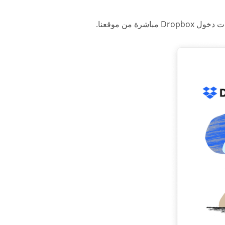
ة من موقعنا.