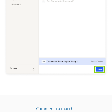
Comment ça marche