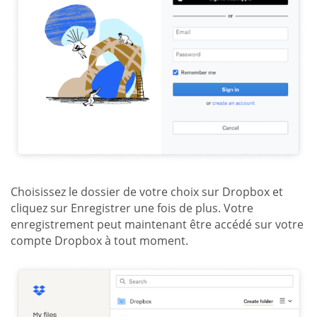
Choisissez le dossier de votre choix sur Dropbox et
cliquez sur Enregistrer une fois de plus. Votre
enregistrement peut maintenant être accédé sur votre
compte Dropbox à tout moment.