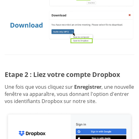
Etape 2 : Liez votre compte Dropbox
Une fois que vous cliquez sur
Enregistrer
, une nouvelle
fenêtre va apparaître, vous donnant l'option d'entrer
vos identifiants Dropbox sur notre site.