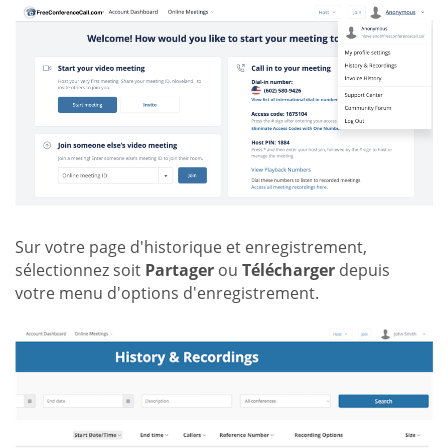
Sur votre page d'historique et enregistrement,
sélectionnez soit
Partager
ou
Télécharger
depuis
votre menu d'options d'enregistrement.