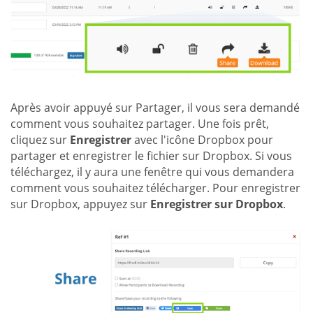
Après avoir appuyé sur Partager, il vous sera demandé
comment vous souhaitez partager. Une fois prêt,
cliquez sur
Enregistrer
avec l'icône Dropbox pour
partager et enregistrer le fichier sur Dropbox. Si vous
téléchargez, il y aura une fenêtre qui vous demandera
comment vous souhaitez télécharger. Pour enregistrer
sur Dropbox, appuyez sur
Enregistrer sur Dropbox
.