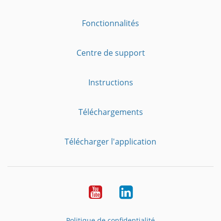
Fonctionnalités
Centre de support
Instructions
Téléchargements
Télécharger l'application
YouTube
LinkedIn
Politique de confidentialité