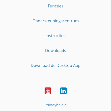
Functies
Ondersteuningscentrum
Instructies
Downloads
Download de Desktop App
YouTube
LinkedIn
Privacybeleid