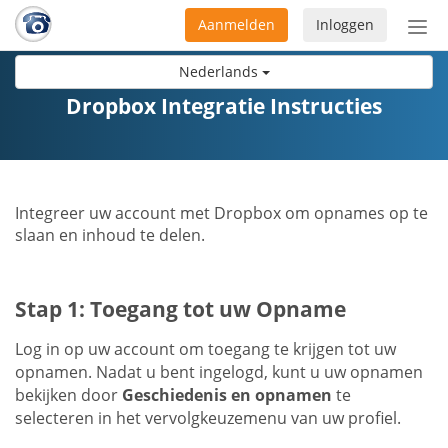
Aanmelden
Inloggen
Acti
navi
Nederlands
Dropbox Integratie Instructies
Integreer uw account met Dropbox om opnames op te
slaan en inhoud te delen.
Stap 1: Toegang tot uw Opname
Log in op uw account om toegang te krijgen tot uw
opnamen. Nadat u bent ingelogd, kunt u uw opnamen
bekijken door
Geschiedenis en opnamen
te
selecteren in het vervolgkeuzemenu van uw profiel.