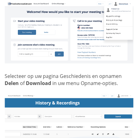
Selecteer op uw pagina Geschiedenis en opnamen
Delen
of
Download
in uw menu Opname-opties.