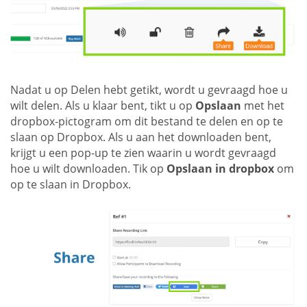
Nadat u op Delen hebt getikt, wordt u gevraagd hoe u
wilt delen. Als u klaar bent, tikt u op
Opslaan
met het
dropbox-pictogram om dit bestand te delen en op te
slaan op Dropbox. Als u aan het downloaden bent,
krijgt u een pop-up te zien waarin u wordt gevraagd
hoe u wilt downloaden. Tik op
Opslaan in dropbox
om
op te slaan in Dropbox.