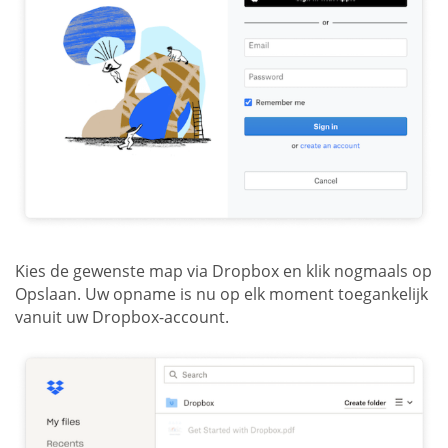
Kies de gewenste map via Dropbox en klik nogmaals op
Opslaan. Uw opname is nu op elk moment toegankelijk
vanuit uw Dropbox-account.