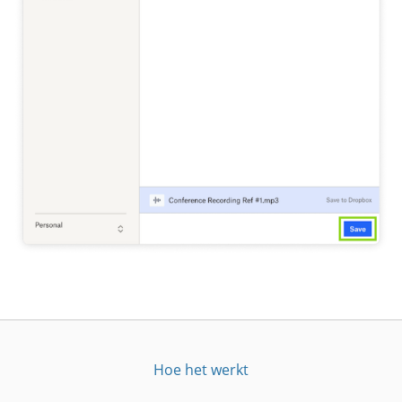
Hoe het werkt