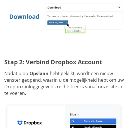
Stap 2: Verbind Dropbox Account
Nadat u op
Opslaan
hebt geklikt, wordt een nieuw
venster geopend, waarin u de mogelijkheid hebt om uw
Dropbox-inloggegevens rechtstreeks vanaf onze site in
te voeren.