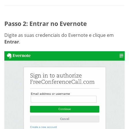
Passo 2: Entrar no Evernote
Digite as suas credenciais do Evernote e clique em
Entrar
.