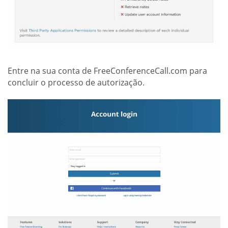
Entre na sua conta de FreeConferenceCall.com para
concluir o processo de autorização.