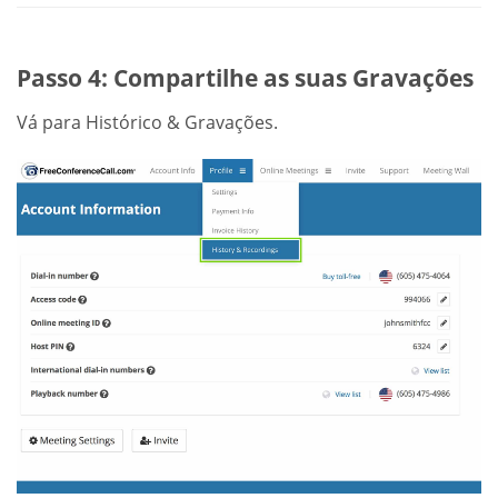
Passo 4: Compartilhe as suas Gravações
Vá para Histórico & Gravações.