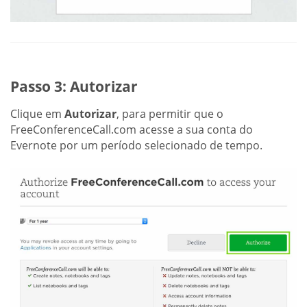
Passo 3: Autorizar
Clique em
Autorizar
, para permitir que o
FreeConferenceCall.com acesse a sua conta do
Evernote por um período selecionado de tempo.