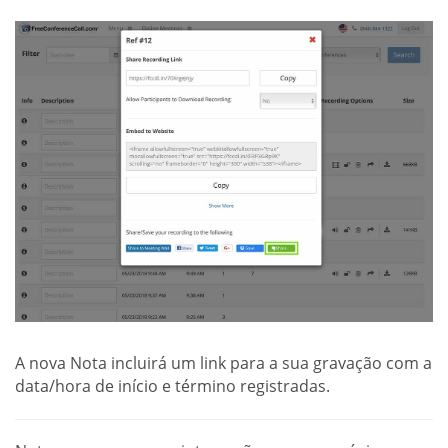
A nova Nota incluirá um link para a sua gravação com a
data/hora de início e término registradas.