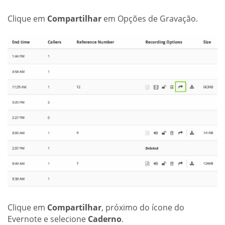
Clique em
Compartilhar
em Opções de Gravação.
Clique em
Compartilhar
, próximo do ícone do
Evernote e selecione
Caderno
.