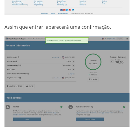
Assim que entrar, aparecerá uma confirmação.