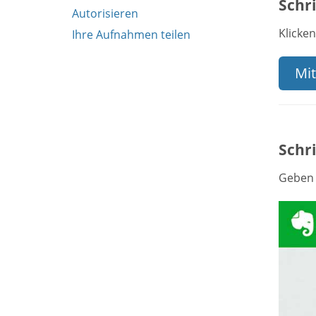
Schri
Autorisieren
Klicken
Ihre Aufnahmen teilen
Mit
Schri
Geben 