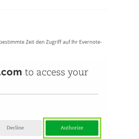
estimmte Zeit den Zugriff auf Ihr Evernote-