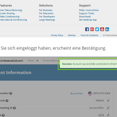
Sie sich eingeloggt haben, erscheint eine Bestätigung.