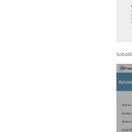
Sobald 