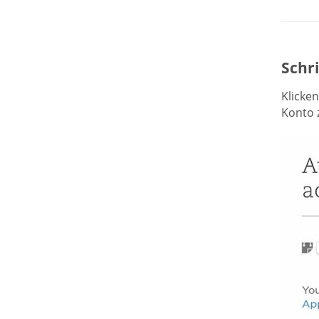
Schri
Klicken
Konto 