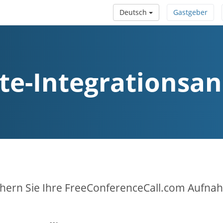
Deutsch
Gastgeber
te-Integrationsan
hern Sie Ihre FreeConferenceCall.com Aufnah