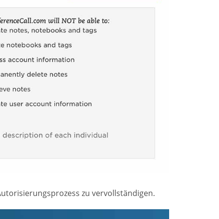
Autorisierungsprozess zu vervollständigen.