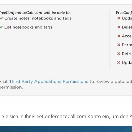
 Sie sich in Ihr FreeConferenceCall.com Konto ein, um den 