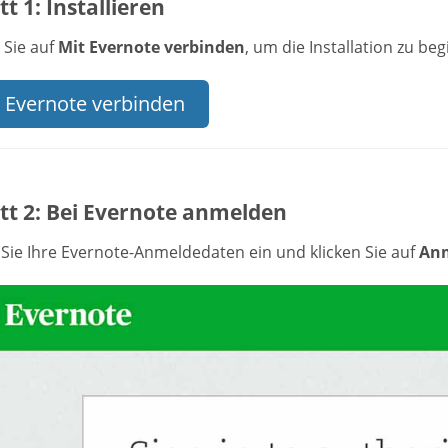
tt 1: Installieren
 Sie auf
Mit Evernote verbinden
, um die Installation zu be
 Evernote verbinden
tt 2: Bei Evernote anmelden
Sie Ihre Evernote-Anmeldedaten ein und klicken Sie auf
An