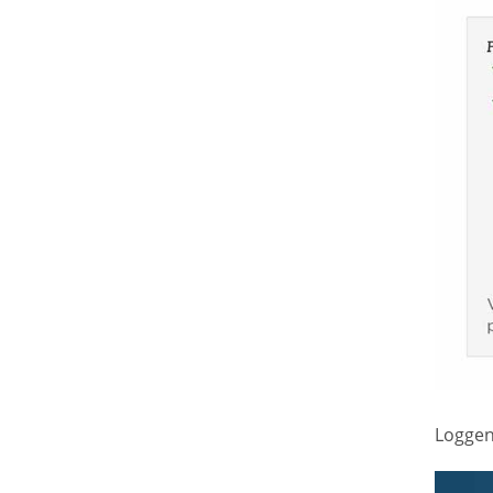
Loggen