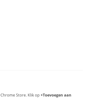
 Chrome Store. Klik op
+Toevoegen aan