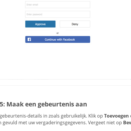
 5: Maak een gebeurtenis aan
gebeurtenis-details in zoals gebruikelijk. Klik op
Toevoegen
e
 gevuld met uw vergaderingsgegevens. Vergeet niet op
Be