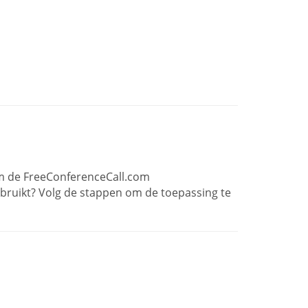
 de FreeConferenceCall.com
ebruikt? Volg de stappen om de toepassing te