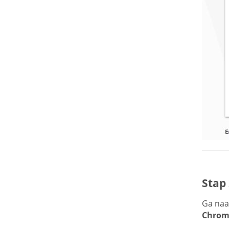
Stap 
Ga naa
Chrom