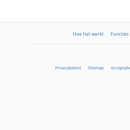
Hoe het werkt
Functies
Privacybeleid
Sitemap
Acceptabe