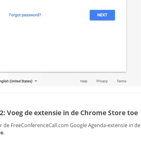
2: Voeg de extensie in de Chrome Store toe
r de FreeConferenceCall.com Google Agenda-extensie in de
e
.