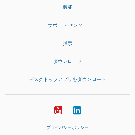
機能
サポート センター
指示
ダウンロード
デスクトップアプリをダウンロード
YouTube
LinkedIn
プライバシーポリシー