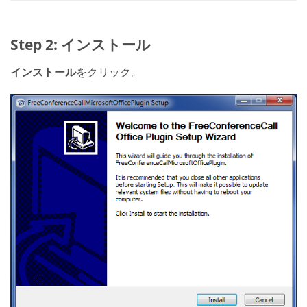
Step 2: インストール
インストール
をクリック。