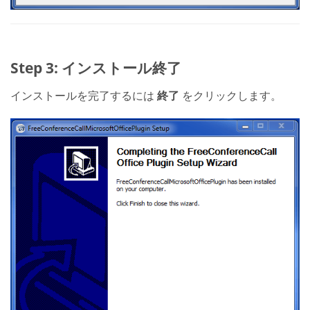
Step 3: インストール終了
インストールを完了するには
終了
をクリックします。