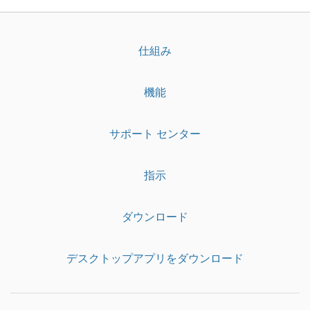
仕組み
機能
サポート センター
指示
ダウンロード
デスクトップアプリをダウンロード