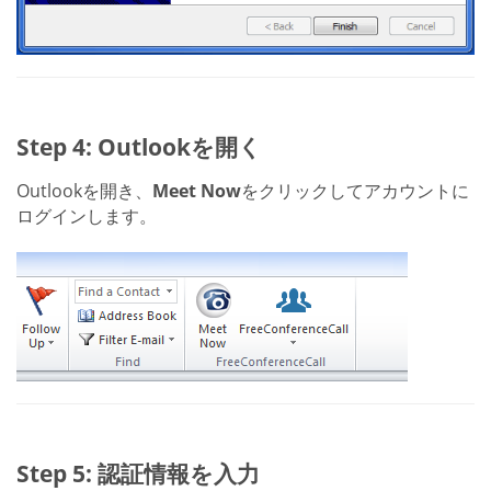
Step 4: Outlookを開く
Outlookを開き、
Meet Now
をクリックしてアカウントに
ログインします。
Step 5: 認証情報を入力