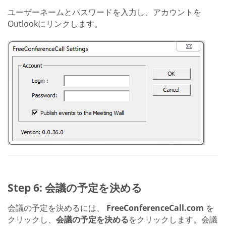
ユーザーネームとパスワードを入力し、アカウントを
Outlookにリンクします。
Step 6: 会議の予定を決める
会議の予定を決めるには、
FreeConferenceCall.com
を
クリックし、
会議の予定を決める
をクリックします。会議