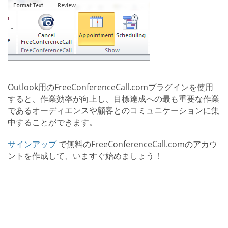
Outlook用のFreeConferenceCall.comプラグインを使用
すると、作業効率が向上し、目標達成への最も重要な作業
であるオーディエンスや顧客とのコミュニケーションに集
中することができます。
サインアップ
で無料のFreeConferenceCall.comのアカウ
ントを作成して、いますぐ始めましょう！