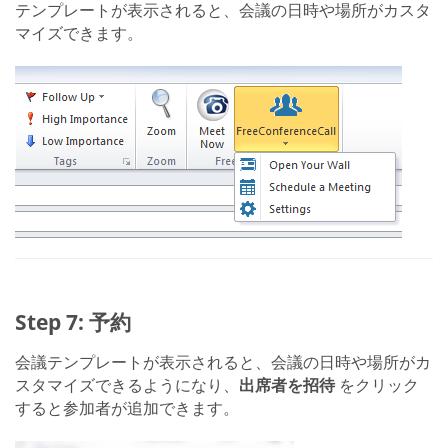
テンプレートが表示されると、会議の日時や場所がカスタ
マイズできます。
Step 7: 予約
会議テンプレートが表示されると、会議の日時や場所がカ
スタマイズできるようになり、
出席者を招待
をクリック
すると参加者が追加できます。