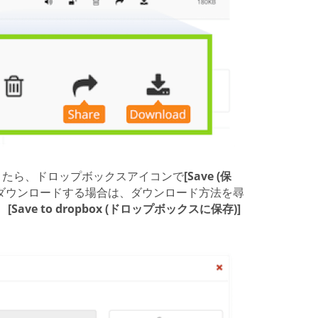
ができたら、ドロップボックスアイコンで
[Save (保
。ダウンロードする場合は、ダウンロード方法を尋
、
[Save to dropbox (ドロップボックスに保存)]