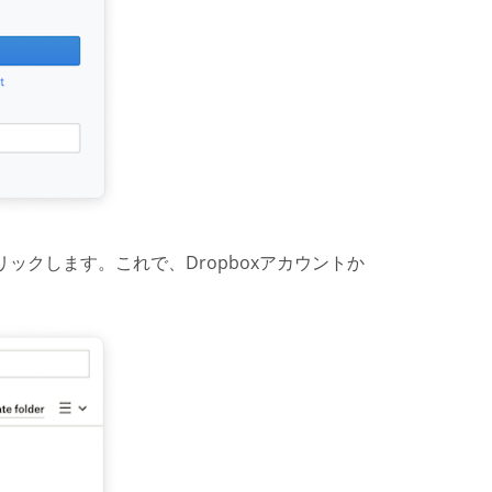
をクリックします。これで、Dropboxアカウントか