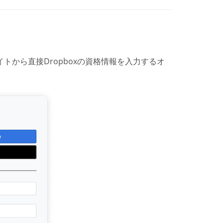
から直接Dropboxの資格情報を入力するオ