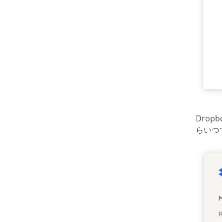
Drop
らいつ