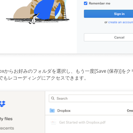
boxからお好みのフォルダを選択し、もう一度[Save (保存)]
でもレコーディングにアクセスできます。