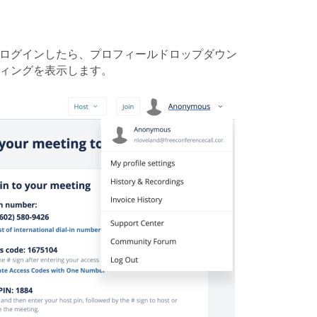
 ログインしたら、プロフィールドロップダウン
ィングを表示します。