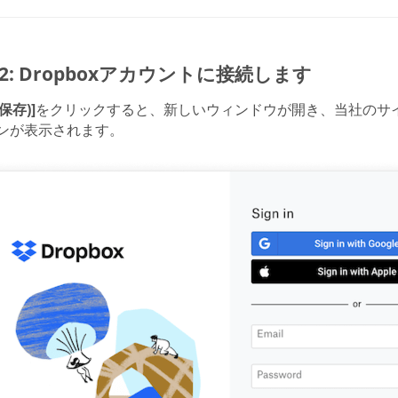
p 2: Dropboxアカウントに接続します
(保存)]
をクリックすると、新しいウィンドウが開き、当社のサイト
ンが表示されます。