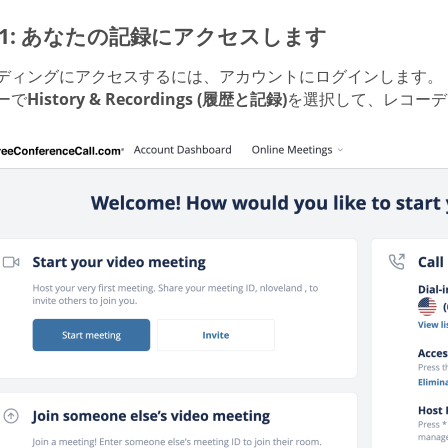
p 1: あなたの記録にアクセスします
ディングにアクセスするには、アカウントにログインします。
ーで
History & Recordings (履歴と記録)
を選択して、レコーデ