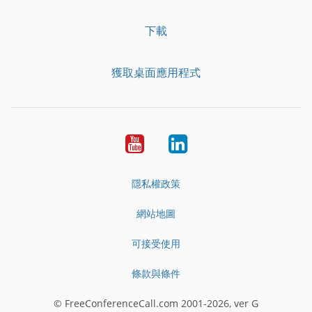
下載
獲取桌面應用程式
YouTube
LinkedIn
隱私權政策
網站地圖
可接受使用
條款與條件
© FreeConferenceCall.com 2001-2026, ver G