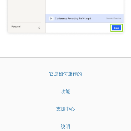
它是如何運作的
功能
支援中心
說明