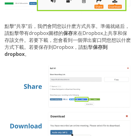
點擊“共享”后，我們會問您以什麽方式共享。準備就緒后，
請點擊帶有dropbox圖標的
保存
來在Dropbox上共享和保
存該文件。若要下載，您會看到一個彈出窗口問您想以什麽
方式下載。若要保存到Dropbox，請點擊
保存到
dropbox
。