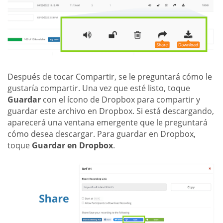
Después de tocar Compartir, se le preguntará cómo le
gustaría compartir. Una vez que esté listo, toque
Guardar
con el ícono de Dropbox para compartir y
guardar este archivo en Dropbox. Si está descargando,
aparecerá una ventana emergente que le preguntará
cómo desea descargar. Para guardar en Dropbox,
toque
Guardar en Dropbox
.