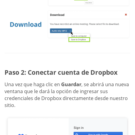
Paso 2: Conectar cuenta de Dropbox
Una vez que haga clic en
Guardar
, se abrirá una nueva
ventana que le dará la opción de ingresar sus
credenciales de Dropbox directamente desde nuestro
sitio.