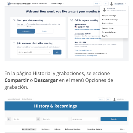
En la página Historial y grabaciones, seleccione
Compartir
o
Descargar
en el menú Opciones de
grabación.