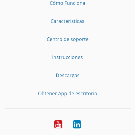
Cómo Funciona
Características
Centro de soporte
Instrucciones
Descargas
Obtener App de escritorio
YouTube
LinkedIn