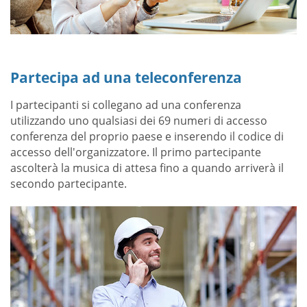
Partecipa ad una teleconferenza
I partecipanti si collegano ad una conferenza
utilizzando uno qualsiasi dei 69 numeri di accesso
conferenza del proprio paese e inserendo il codice di
accesso dell'organizzatore. Il primo partecipante
ascolterà la musica di attesa fino a quando arriverà il
secondo partecipante.