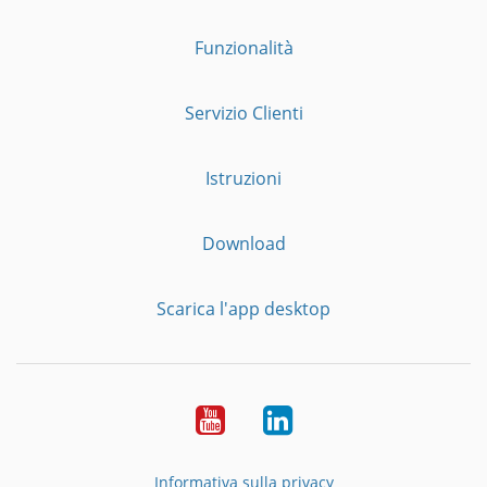
Funzionalità
Servizio Clienti
Istruzioni
Download
Scarica l'app desktop
YouTube
LinkedIn
Informativa sulla privacy