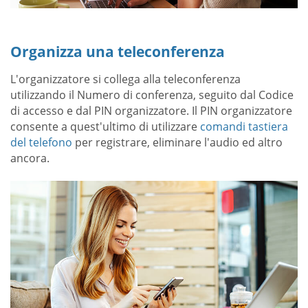
Organizza una teleconferenza
L'organizzatore si collega alla teleconferenza
utilizzando il Numero di conferenza, seguito dal Codice
di accesso e dal PIN organizzatore. Il PIN organizzatore
consente a quest'ultimo di utilizzare
comandi tastiera
del telefono
per registrare, eliminare l'audio ed altro
ancora.