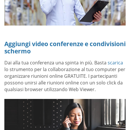
Aggiungi video conferenze e condivisioni
schermo
Dai alla tua conferenza una spinta in più. Basta
scarica
lo strumento per la collaborazione al tuo computer per
organizzare riunioni online GRATUITE. I partecipanti
possono unirsi alle riunioni online con un solo click da
qualsiasi browser utilizzando Web Viewer.