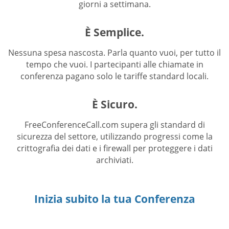
giorni a settimana.
È Semplice.
Nessuna spesa nascosta. Parla quanto vuoi, per tutto il
tempo che vuoi. I partecipanti alle chiamate in
conferenza pagano solo le tariffe standard locali.
È Sicuro.
FreeConferenceCall.com supera gli standard di
sicurezza del settore, utilizzando progressi come la
crittografia dei dati e i firewall per proteggere i dati
archiviati.
Inizia subito la tua Conferenza