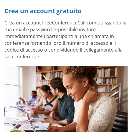
Crea un account gratuito
Crea un account FreeConferenceCall.com utilizzando la
tua email e password. È possibile invitare
immediatamente i partecipanti a una chiamata in
conferenza fornendo loro il numero di accesso e il
codice di accesso o condividendo il collegamento alla
sala conferenze.