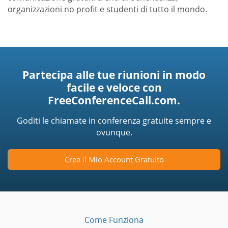
organizzazioni no profit e studenti di tutto il mondo.
Partecipa alle tue riunioni in modo
facile e veloce con
FreeConferenceCall.com.
Goditi le chiamate in conferenza gratuite sempre e
ovunque.
Crea il Mio Account Gratuito
Come Funziona