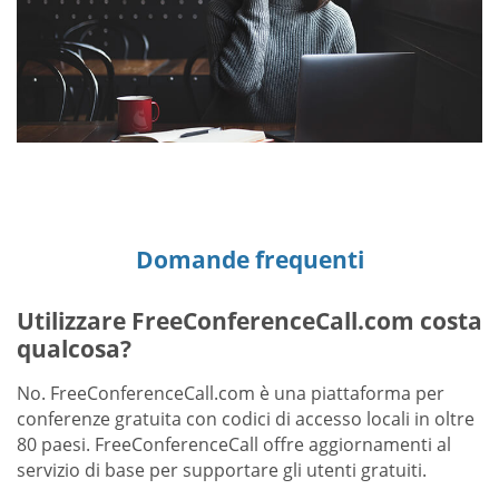
Domande frequenti
Utilizzare FreeConferenceCall.com costa
qualcosa?
No. FreeConferenceCall.com è una piattaforma per
conferenze gratuita con codici di accesso locali in oltre
80 paesi. FreeConferenceCall offre aggiornamenti al
servizio di base per supportare gli utenti gratuiti.