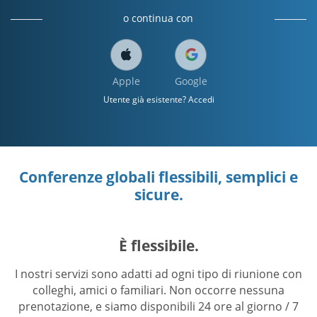
o continua con
Apple
Google
Utente già esistente? Accedi
Conferenze globali flessibili, semplici e
sicure.
È flessibile.
I nostri servizi sono adatti ad ogni tipo di riunione con
colleghi, amici o familiari. Non occorre nessuna
prenotazione, e siamo disponibili 24 ore al giorno / 7