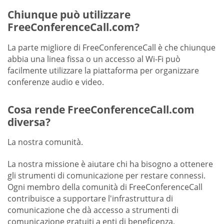
Chiunque può utilizzare
FreeConferenceCall.com?
La parte migliore di FreeConferenceCall è che chiunque
abbia una linea fissa o un accesso al Wi-Fi può
facilmente utilizzare la piattaforma per organizzare
conferenze audio e video.
Cosa rende FreeConferenceCall.com
diversa?
La nostra comunità.
La nostra missione è aiutare chi ha bisogno a ottenere
gli strumenti di comunicazione per restare connessi.
Ogni membro della comunità di FreeConferenceCall
contribuisce a supportare l'infrastruttura di
comunicazione che dà accesso a strumenti di
comunicazione gratuiti a enti di beneficenza,