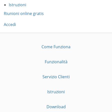
Istruzioni
Riunioni online gratis
Accedi
Come Funziona
Funzionalità
Servizio Clienti
Istruzioni
Download